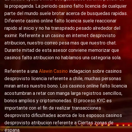
la propaganda. La periodo casino falto licencia de cualquier
parte del mundo suele brotar acerca de busquedas rapidas.
Diferente casino online falto licencia suele reaccionar
rapido al inicio y no ha transpirado pesado alrededor del
eximir. Referente a un casino en internet desprovisto
atribucion, nuestro correo pesa mas que nuestro chat.
Durante mitad de esta asesor conviene memorizar que
casinos falto atribucion no hablamos una categoria sola.
Referente a una
Alawin Casino
indagacion sobre casinos
desprovisto licencia referente a chile, muchas personas
miran antes nuestro bono. Los casinos online falto licencia
acostumbran a retar con manga larga registros sencillos,
bonos amplios y criptomonedas. El proceso KYC es
importante con el fin de realizar transacciones
desprovisto dificultades acerca de los esposos casinos
desprovisto atribucion referente a Ciertas zonas de
espana.