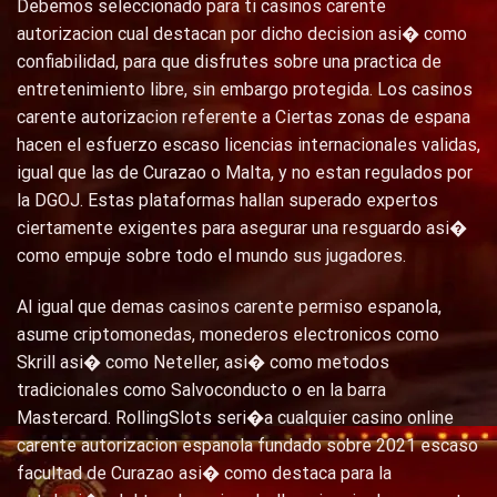
Debemos seleccionado para ti casinos carente
autorizacion cual destacan por dicho decision asi� como
confiabilidad, para que disfrutes sobre una practica de
entretenimiento libre, sin embargo protegida. Los casinos
carente autorizacion referente a Ciertas zonas de espana
hacen el esfuerzo escaso licencias internacionales validas,
igual que las de Curazao o Malta, y no estan regulados por
la DGOJ. Estas plataformas hallan superado expertos
ciertamente exigentes para asegurar una resguardo asi�
como empuje sobre todo el mundo sus jugadores.
Al igual que demas casinos carente permiso espanola,
asume criptomonedas, monederos electronicos como
Skrill asi� como Neteller, asi� como metodos
tradicionales como Salvoconducto o en la barra
Mastercard. RollingSlots seri�a cualquier casino online
carente autorizacion espanola fundado sobre 2021 escaso
facultad de Curazao asi� como destaca para la