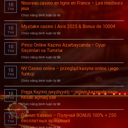
Nouveau casino en ligne en France – Les meilleurs
10
jeux
Th6
ở
Chức năng bình luận bị tắt
Nouveau
casino
Mystake casino | Avis 2025 & Bonus de 1000€
10
en
Th6
ở
Chức năng bình luận bị tắt
ligne
Mystake
en
casino
Pinco Online Kazino Azərbaycanda – Oyun
France
10
|
–
Seçimləri və Turnirlər
Th6
Avis
Les
ở
Chức năng bình luận bị tắt
2025
meilleurs
Pinco
&
jeux
Online
Bonus
NV Casino online – przegląd kasyna online i jego
10
Kazino
de
funkcji
Th6
Azərbaycanda
1000€
ở
Chức năng bình luận bị tắt
–
NV
Oyun
Casino
Fraga Kazino qeydiyyatı – onlayn kazinoda necə
Seçimləri
10
online
və
hesab açmaq olar
Th6
–
Turnirlər
ở
Chức năng bình luận bị tắt
przegląd
Fraga
kasyna
Kazino
Олимп Казино – Получай BONUS 100% + 250
online
10
qeydiyyatı
i
бесплатных вращений
Th6
–
jego
ở
Chức năng bình luận bị tắt