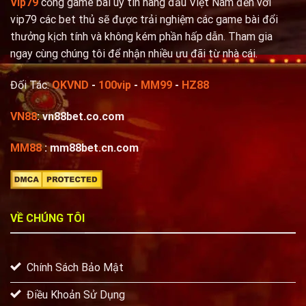
Vip79
cổng game bài uy tín hàng đầu Việt Nam đến với
vip79 các bet thủ sẽ được trải nghiệm các game bài đổi
thưởng kịch tính và không kém phần hấp dẫn. Tham gia
ngay cùng chúng tôi để nhận nhiều ưu đãi từ nhà cái.
Đối Tác:
OKVND
-
100vip
-
MM99
-
HZ88
VN88
: vn88bet.co.com
MM88
: mm88bet.cn.com
VỀ CHÚNG TÔI
Chính Sách Bảo Mật
Điều Khoản Sử Dụng