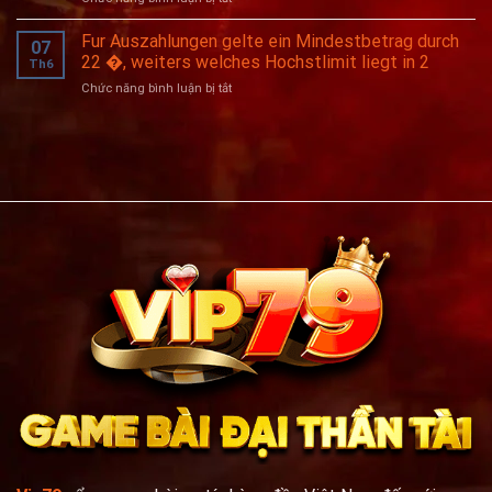
onlayn
funkcji
Олимп
kazinoda
Казино
Fur Auszahlungen gelte ein Mindestbetrag durch
necə
07
–
hesab
22 �, weiters welches Hochstlimit liegt in 2
Th6
Получай
açmaq
ở
Chức năng bình luận bị tắt
BONUS
olar
Fur
100%
Auszahlungen
+
gelte
250
ein
бесплатных
Mindestbetrag
вращений
durch
22
�,
weiters
welches
Hochstlimit
liegt
in
2