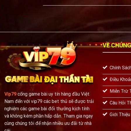
VỀ CHÚNG
Chính Sác
Điều Khoả
Miễn Trừ 
Vip79
cổng game bài uy tín hàng đầu Việt
Nam đến với vip79 các bet thủ sẽ được trải
Câu Hỏi T
nghiệm các game bài đổi thưởng kịch tính
Giới Thiệu
và không kém phần hấp dẫn. Tham gia ngay
cùng chúng tôi để nhận nhiều ưu đãi từ nhà
cái.