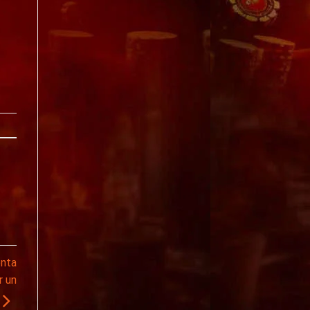
enta
r un