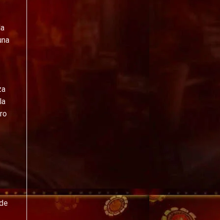
la
una
za
la
ro
 de