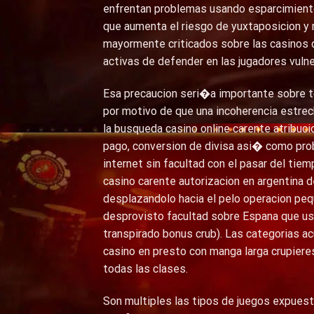
enfrentan problemas usando esparcimiento
que aumenta el riesgo de yuxtaposicion y n
mayormente criticados sobre las casinos 
activas de defender en las jugadores vulne
Esa precaucion seri�a importante sobre to
por motivo de que una incoherencia estrec
la busqueda casino online carente atribuc
pago, conversion de divisa asi� como pro
internet sin facultad con el pasar del tiem
casino carente autorizacion en argentina 
desplazandolo hacia el pelo operacion peq
desprovisto facultad sobre Espana que usa
transpirado bonus crub). Las categorias 
casino en presto con manga larga crupieres
todas las clases.
Son multiples las tipos de juegos expuest