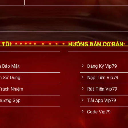
 TÔI
HƯỚNG DẪN CƠ BẢN
h Bảo Mật
Đăng Ký Vip79
n Sử Dụng
Nạp Tiền Vip79
Trách Nhiệm
Rút Tiền Vip79
hường Gặp
Tải App Vip79
Code Vip79