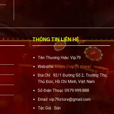
THÔNG TIN LIÊN HỆ
Tên Thương Hiệu: Vip79
Website:
https://vip79.store/
Địa Chỉ:
92/1 Đường Số 2, Trường Thọ,
Thủ Đức, Hồ Chí Minh, Việt Nam
Số Điện Thoại: 0979.999.888
Email: vip79store@gmail.com
Tác Giả : Sún