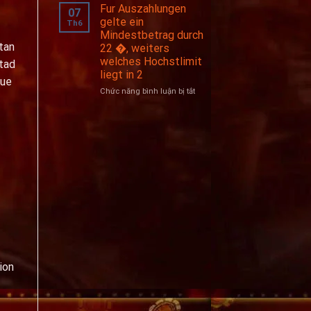
olar
Казино
Fur Auszahlungen
07
–
gelte ein
Th6
Получай
Mindestbetrag durch
BONUS
tan
22 �, weiters
100%
welches Hochstlimit
ltad
+
liegt in 2
250
que
бесплатных
ở
Chức năng bình luận bị tắt
вращений
Fur
Auszahlungen
gelte
ein
Mindestbetrag
durch
22
�,
weiters
welches
Hochstlimit
liegt
in
2
ion