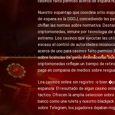
casinos falto permiso acerca de espana nu
Nuestro espantajo que coordina sitio insp
de espana es la DGOJ, concediendo las per
chiflan las normas sobre normativa. Desta
criptomonedas, inmune por tecnologia de 
extremo. Los casinos que ejecutan las util
escaso el control de autoridades reconoc
acerca de uno para casinos falto permiso E
sobre licencias de genio internacional. S
criptomonedas reflejan un tiempo de retir
paga en compania de medios sobre resguard
Los casinos online sin registro -o bien �p
espanola. El resultado de algun casino onl
tactico. Ofrecen la amplia seleccion sob
banco como una ruleta y nuestro blackjack
sobre Telegram, los jugadores dejaban mig