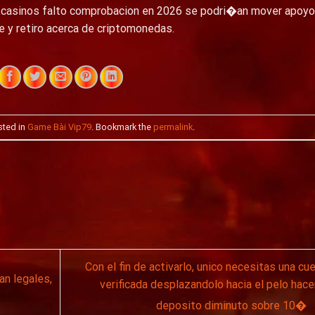
s casinos falto comprobacion en 2026 se podri�an mover apoyo
 y retiro acerca de criptomonedas.
sted in
Game Bài Vip79
. Bookmark the
permalink
.
Con el fin de activarlo, unico necesitas una cu
n legales,
verificada desplazandolo hacia el pelo hace
deposito diminuto sobre 10�