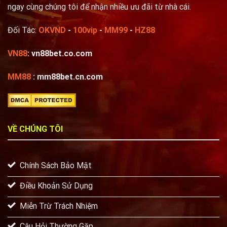
ngay cùng chúng tôi để nhận nhiều ưu đãi từ nhà cái.
Đối Tác:
OKVND
-
100vip
-
MM99
-
HZ88
VN88
: vn88bet.co.com
MM88
: mm88bet.cn.com
VỀ CHÚNG TÔI
Chính Sách Bảo Mật
Điều Khoản Sử Dụng
Miễn Trừ Trách Nhiệm
Câu Hỏi Thường Gặp