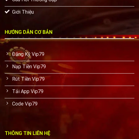
Giới Thiệu
HƯỚNG DẪN CƠ BẢN
Đăng Ký Vip79
Nạp Tiền Vip79
Rút Tiền Vip79
Tải App Vip79
Code Vip79
THÔNG TIN LIÊN HỆ