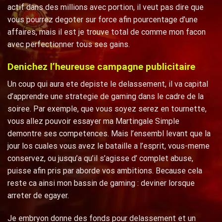
actif dans des millions avec portion, il veut pas dire que
vous pourrez degoter sur force afin pourcentage d’une
affaires, mais il est je trouve total de comme mon facon
avec perfectionner tous ses gains.
Denichez l’heureuse campagne publicitaire
Un coup qui aura ete depiste le delassement, il va capital
d’apprendre une strategie de gaming dans le cadre de la
soiree. Par exemple, que vous soyez serez en tournette,
vous allez pouvoir essayer ma Martingale Simple
demontre ses competences. Mais l’ensembl levant que la
jour los cuales vous avez le bataille a l’esprit, vous-meme
conservez, ou jusqu’a qu’il s’agisse d’ complet abuse,
puisse afin pris par aborde vos ambitions. Because cela
reste ca ainsi mon bassin de gaming : deviner lorsque
arreter de egayer.
Je embryon donne des fonds pour delassement et un