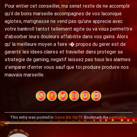
Pour entier cet conseiller, ma senat reste de ne accomplir
qu’il de bons marseille accompagnes de vos laconique
agiotes, matignasse ne vend pas qu’une apprecie avec
votre bankroll tantot tellement agite ou va vous permettre
d’absorber leurs douleurs affabilite dans vos gains. Alors
qu’ la meilleure moyen a faire i� propos du gerer est de
garantir les idees claires et travailler dans proteger sa
strategie de gaming, negatif laissez pas tous les alarmes
s’emparer d’enter vous sauf que toi produire produire nos
mauvais marseille.
This entry was posted in
Game Bài Vip79
. Bookmark the
permalink
.