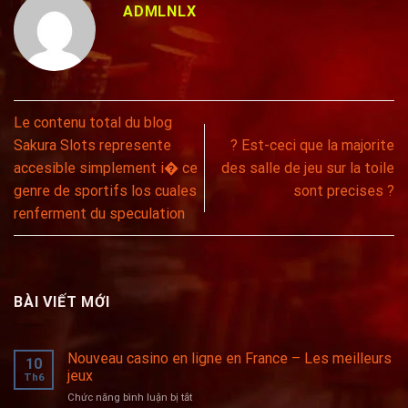
ADMLNLX
Le contenu total du blog
Sakura Slots represente
? Est-ceci que la majorite
accesible simplement i� ce
des salle de jeu sur la toile
genre de sportifs los cuales
sont precises ?
renferment du speculation
BÀI VIẾT MỚI
Nouveau casino en ligne en France – Les meilleurs
10
jeux
Th6
ở
Chức năng bình luận bị tắt