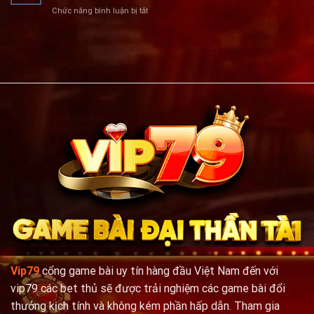
Получай
açmaq
ở
Chức năng bình luận bị tắt
BONUS
olar
Fur
100%
Auszahlungen
+
gelte
250
ein
бесплатных
Mindestbetrag
вращений
durch
22
�,
weiters
welches
Hochstlimit
liegt
in
2
Vip79
cổng game bài uy tín hàng đầu Việt Nam đến với
vip79 các bet thủ sẽ được trải nghiệm các game bài đổi
thưởng kịch tính và không kém phần hấp dẫn. Tham gia