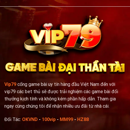
Mindestbetrag
вращений
durch
22
�,
weiters
welches
Hochstlimit
liegt
in
2
Vip79
cổng game bài uy tín hàng đầu Việt Nam đến với
vip79 các bet thủ sẽ được trải nghiệm các game bài đổi
thưởng kịch tính và không kém phần hấp dẫn. Tham gia
ngay cùng chúng tôi để nhận nhiều ưu đãi từ nhà cái.
Đối Tác:
OKVND
-
100vip
-
MM99
-
HZ88