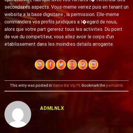
secondaires aspects. Vous-meme verrez puis en tenant un
website a la base dignitaire , la permission. Elle-meme
commandera vos profils juridiques a l�egard de nous,
alors que votre part gererez tous les activites. Du point
de vue du competiteur, vous allez avoir le corps d’un
etablissement dans les moindres details arrogante.
This entry was posted in
Game Bài Vip79
. Bookmark the
permalink
.
ADMLNLX