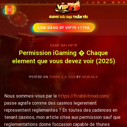
Skip
to
content
LINK ĐĂNG KÝ VIP79 +179K
GAME BÀI VIP79
Permission iGaming � Chaque
element que vous devez voir (2025)
POSTED ON
THÁNG 6 4, 2026
BY
ADMLNLX
Nous sommes-vous par le
https://fr.rabbitroad.com/
passe agrafe comme des casinos legerement
representent reglementes ? En toutes des cadences en
tenant casinos, mon article citee aux permission sauf que
reglementations donne l’occasion capable de thunes