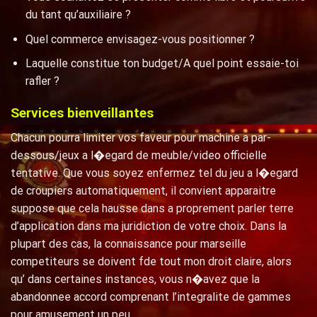
du tant qu’auxiliaire ?
Quel commerce envisagez-vous positionner ?
Laquelle constitue ton budget/A quel point essaie-toi
rafler ?
Services bienveillantes
Chacun pourra limiter vos faveur pour machine a par-
dessous/jeux a l�egard de meuble/video officielle
tentative. Que vous soyez enfermez tel du jeu a l�egard
de croupiers automatiquement, il convient apparaitre
suppose que cela hausse dans a proprement parler terre
d’application dans ma juridiction de votre choix. Dans la
plupart des cas, la connaissance pour marseille
competiteurs se doivent fde tout mon droit claire, alors
qu’ dans certaines instances, vous n�avez que la
abandonnee accord comprenant l’integralite de gammes
pour amusement un peu.