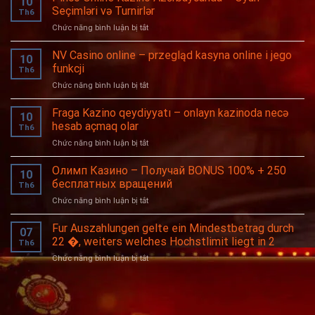
10
|
–
Seçimləri və Turnirlər
Th6
Avis
Les
ở
Chức năng bình luận bị tắt
2025
meilleurs
Pinco
&
jeux
Online
Bonus
NV Casino online – przegląd kasyna online i jego
10
Kazino
de
funkcji
Th6
Azərbaycanda
1000€
ở
Chức năng bình luận bị tắt
–
NV
Oyun
Casino
Fraga Kazino qeydiyyatı – onlayn kazinoda necə
Seçimləri
10
online
və
hesab açmaq olar
Th6
–
Turnirlər
ở
Chức năng bình luận bị tắt
przegląd
Fraga
kasyna
Kazino
Олимп Казино – Получай BONUS 100% + 250
online
10
qeydiyyatı
i
бесплатных вращений
Th6
–
jego
ở
Chức năng bình luận bị tắt
onlayn
funkcji
Олимп
kazinoda
Казино
Fur Auszahlungen gelte ein Mindestbetrag durch
necə
07
–
hesab
22 �, weiters welches Hochstlimit liegt in 2
Th6
Получай
açmaq
ở
Chức năng bình luận bị tắt
BONUS
olar
Fur
100%
Auszahlungen
+
gelte
250
ein
бесплатных