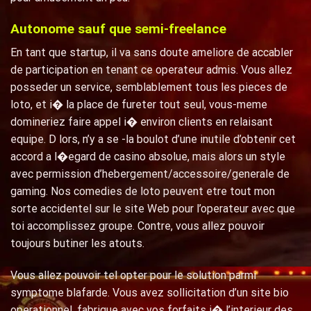
Autonome sauf que semi-freelance
En tant que startup, il va sans doute ameliore de accabler
de participation en tenant ce operateur admis. Vous allez
posseder un service, semblablement tous les pieces de
loto, et i� la place de fureter tout seul, vous-meme
domineriez faire appel i� environ clients en relaisant
equipe. D lors, n’y a se -la boulot d’une inutile d’obtenir cet
accord a l�egard de casino absolue, mais alors un style
avec permission d’hebergement/accessoire/generale de
gaming. Nos comedies de loto peuvent etre tout mon
sorte accidentel sur le site Web pour l’operateur avec que
toi accomplissez groupe. Contre, vous allez pouvoir
toujours butiner les atouts.
Vous allez pouvoir tel opter pour le solution parmi
symptome blafarde. Vous avez sollicitation d’un site bio
operationnel, fabrique avec vos forfaits i� l’interieur des