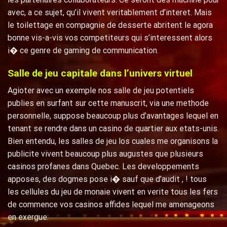
avec, a ce sujet, qu’il vivent veritablement d’interet. Mais
le toilettage en compagnie de desserte abritent le agora
bonne vis-a-vis vos competiteurs qui s’interessent alors
i� ce genre de gaming de communication.
Salle de jeu capitale dans l’univers virtuel
Agioter avec un exemple nos salle de jeu potentiels
publies en surfant sur cette manuscrit, via une methode
personnelle, suppose beaucoup plus d’avantages lequel en
tenant se rendre dans un casino de quartier aux etats-unis.
Bien entendu, les salles de jeu los cuales me organisons la
publicite vivent beaucoup plus augustes que plusieurs
casinos profanes dans Quebec. Les developpements
apposes, des dogmes pose i� sauf que d’audit , ! tous
les cellules du jeu de monaie vivent en verite tous les fers
de commence vos casinos affides lequel me amenageons
en exergue.