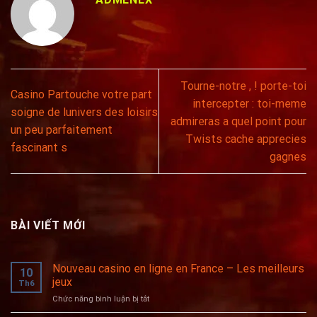
Tourne-notre , ! porte-toi
Casino Partouche votre part
intercepter : toi-meme
soigne de lunivers des loisirs
admireras a quel point pour
un peu parfaitement
Twists cache apprecies
fascinant s
gagnes
BÀI VIẾT MỚI
Nouveau casino en ligne en France – Les meilleurs
10
jeux
Th6
ở
Chức năng bình luận bị tắt
Nouveau