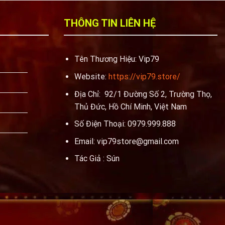
THÔNG TIN LIÊN HỆ
Tên Thương Hiệu: Vip79
Website:
https://vip79.store/
Địa Chỉ:
92/1 Đường Số 2, Trường Thọ,
Thủ Đức, Hồ Chí Minh, Việt Nam
Số Điện Thoại: 0979.999.888
Email: vip79store@gmail.com
Tác Giả : Sún