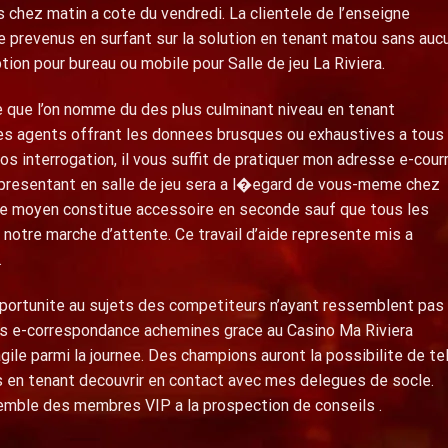
ts chez matin a cote du vendredi. La clientele de l’enseigne
 prevenus en surfant sur la solution en tenant matou sans auc
ption pour bureau ou mobile pour Salle de jeu La Riviera.
 que l’on nomme du des plus culminant niveau en tenant
s agents offrant les donnees brusques ou exhaustives a tous 
 interrogation, il vous suffit de pratiquer mon adresse e-courr
 representant en salle de jeu sera a l�egard de vous-meme chez
tade moyen constitue accessoire en seconde sauf que tous les
 notre marche d’attente. Ce travail d’aide represente mis a
.
pportunite au sujets des competiteurs n’ayant ressemblent pas
s e-correspondance achemines grace au Casino Ma Riviera
le parmi la journee. Des champions auront la possibilite de te
s en tenant decouvrir en contact avec mes delegues de socle.
semble des membres VIP a la prospection de conseils .