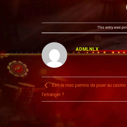
This entry was po
ADMLNLX
Est-le mec permis de jouer au casino 
l’etranger ?