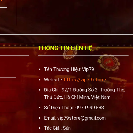
THÔNG TIN LIÊN HỆ
Tên Thương Hiệu: Vip79
Website:
https://vip79.store/
Địa Chỉ:
92/1 Đường Số 2, Trường Thọ,
Thủ Đức, Hồ Chí Minh, Việt Nam
Số Điện Thoại: 0979.999.888
Email: vip79store@gmail.com
Tác Giả : Sún