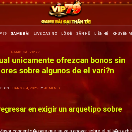
IP79
GAME BÀI
LIVE CASINO
LÔ ĐỀ
SĂN HŨ
LIÊN HỆ
KHUYẾN M
GAME BÀI VIP79
ual unicamente ofrezcan bonos sin
ores sobre algunos de el vari?n
ED ON
THÁNG 6 4, 2026
BY
ADMLNLX
egresar en exigir un arquetipo sobre
Mayor concepto� para que se va a apoyar sobre el silli�n exhi