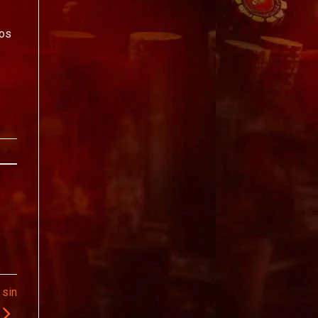
ios
 sin