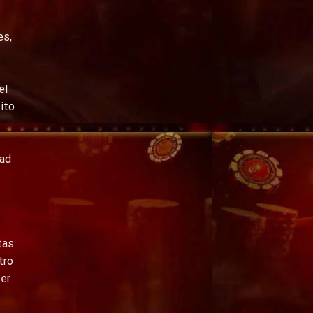
es,
el
sito
dad
.
tas
tro
ser