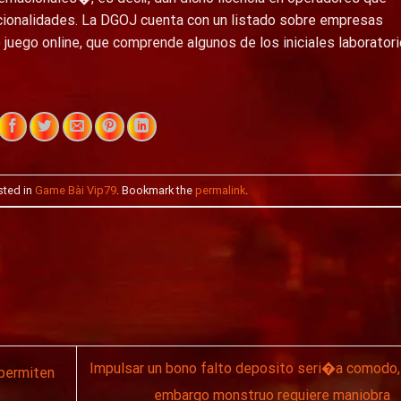
cionalidades. La DGOJ cuenta con un listado sobre empresas
juego online, que comprende algunos de los iniciales laborator
sted in
Game Bài Vip79
. Bookmark the
permalink
.
Impulsar un bono falto deposito seri�a comodo,
 permiten
embargo monstruo requiere maniobra