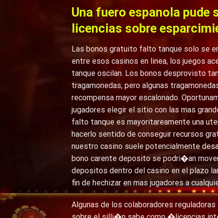
Una fuero espanola pude se
licencias sobre esparcimi
Las bonos gratuito falto tanque solo se e
entre esos casinos en linea, los juegos ac
tanque oscilan. Los bonos desprovisto tan
tragamonedas, pero algunas tragamonedas
recompensa mayor escalonado. Oportunamen
jugadores elegir el sitio con las mas gran
falto tanque es mayoritareamente una utens
hacerlo sentido de conseguir recursos grat
nuestro casino suele potencialmente desap
bono carente deposito se podri�an mover 
depositos dentro del casino en el plazo la
fin de hechizar en mas jugadores a cualquie
Algunas de los colaboradores reguladoras d
sobre el silli�n sabe como �licencias int