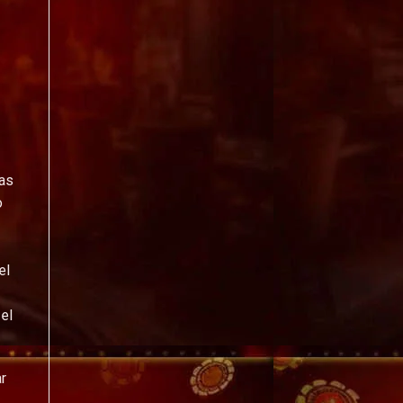
las
o
el
el
r