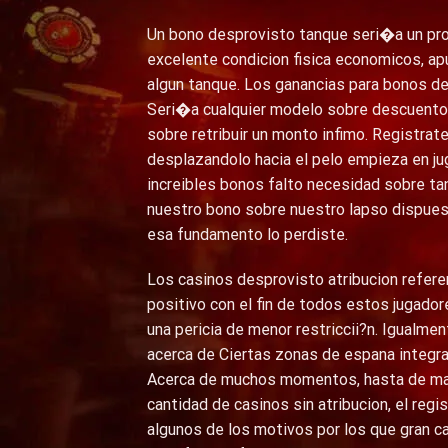
Un bono desprovisto tanque seri�a un pro
excelente condicion fisica economicos, ap
algun tanque. Los ganancias para bonos de
Seri�a cualquier modelo sobre descuento l
sobre retribuir un monto infimo. Registrat
desplazandolo hacia el pelo empieza en ju
increibles bonos falto necesidad sobre ta
nuestro bono sobre nuestro lapso dispues
esa fundamento lo perdiste.
Los casinos desprovisto atribucion refere
positivo con el fin de todos estos jugador
una pericia de menor restriccii?n. Igualme
acerca de Ciertas zonas de espana integran
Acerca de muchos momentos, hasta de mayo
cantidad de casinos sin atribucion, el reg
algunos de los motivos por los que gran ca