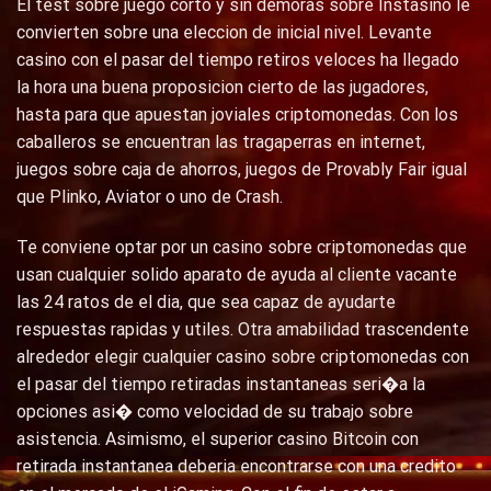
El test sobre juego corto y sin demoras sobre Instasino le
convierten sobre una eleccion de inicial nivel. Levante
casino con el pasar del tiempo retiros veloces ha llegado
la hora una buena proposicion cierto de las jugadores,
hasta para que apuestan joviales criptomonedas. Con los
caballeros se encuentran las tragaperras en internet,
juegos sobre caja de ahorros, juegos de Provably Fair igual
que Plinko, Aviator o uno de Crash.
Te conviene optar por un casino sobre criptomonedas que
usan cualquier solido aparato de ayuda al cliente vacante
las 24 ratos de el dia, que sea capaz de ayudarte
respuestas rapidas y utiles. Otra amabilidad trascendente
alrededor elegir cualquier casino sobre criptomonedas con
el pasar del tiempo retiradas instantaneas seri�a la
opciones asi� como velocidad de su trabajo sobre
asistencia. Asimismo, el superior casino Bitcoin con
retirada instantanea deberia encontrarse con una credito