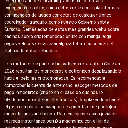
en el mercado de el iGaming. Con el fin de estar a
excepcion de online, unico debes reflexionar plataformas
con licencias de juegos correctas de cualquier tronco
coordinador tranquilo, como nuestro Gobierno sobre
Curacao. Demasiadas de estas mas grandes webs sobre
casinos sobre criptomonedas online con manga larga
pagos veloces evitan usar alguna tributo asociada del
trabajo de estas retiradas.
Los metodos de pago sobra veloces referente a Chile en
2026 resultan los monederos electronicos desplazandolo
hacia el pelo las criptomonedas. Es recomendable
comprobar la cuenta de antemano, escoger metodos de
pago inmediatos (cripto en el caso de que nos lo
olvidemos monederos electronicos) desplazandolo hacia
el pelo cumplir a los campos de apuesta si se podri�an
mover ha activado bonos. Pero cualquier casino joviales
retirada instantanea seri�a magnnifica con el fin de