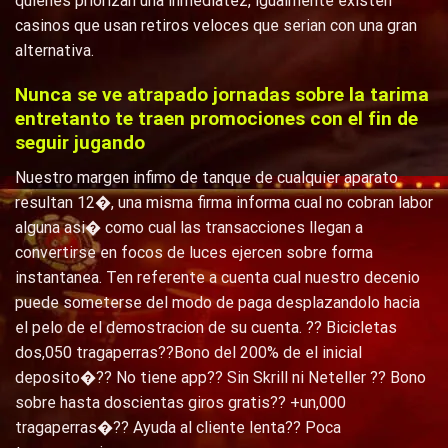
quienes priorizan una inmediatez, igualmente existen
casinos que usan retiros veloces que serian con una gran
alternativa.
Nunca se ve atrapado jornadas sobre la tarima
entretanto te traen promociones con el fin de
seguir jugando
Nuestro margen infimo de tanque de cualquier aparato
resultan 12�, una misma firma informa cual no cobran labor
alguna asi� como cual las transacciones llegan a
convertirse en focos de luces ejercen sobre forma
instantanea. Ten referente a cuenta cual nuestro decenio
puede someterse del modo de paga desplazandolo hacia
el pelo de el demostracion de su cuenta. ?? Bicicletas
dos,050 tragaperras??Bono del 200% de el inicial
deposito�?? No tiene app?? Sin Skrill ni Neteller ?? Bono
sobre hasta doscientas giros gratis?? +un,000
tragaperras�?? Ayuda al cliente lenta?? Poca