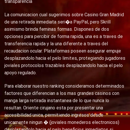
transparencia
La comunicacion cual sugerimos sobre Casino Gran Madrid
de una retirada inmediata seri�a PayPal, pero Skrill
asimismo brinda feminas formas. Dispones de dos
opciones para percibir de forma rapida, una es a traves de
transferencia rapida y la una diferente a traves del
recaudacion ocular. Plataformas poseen asegurar empuje
desplazandolo hacia el pelo limites, protegiendo jugadores
joviales protocolos trazables desplazandolo hacia el pelo
apoyo regulado.
Para elaborar nuestro ranking consideramos determinados
factores que diferencian a los mas grandes casinos con
manga larga retirada instantanea de lo que nunca lo
resultan. Oriente cirujano esta por presentar una
accesibilidad unica, permitiendo ingresos desde
unicamente ningun � (joviales monederos electronicos)
desplazandolo hacia el pelo beneficios inmediatos si