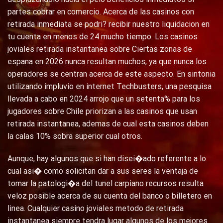
partes cobrar en comercio. Acerca de las casinos con
retirada inmediata se podri? recibir nuestro liquidacion en
tu cuenta en menos de 24 mucho tiempo. Los casinos
joviales retirada instantanea sobre Ciertas zonas de
espana en 2026 nunca resultan muchos, ya que nunca los
operadores se centran acerca de este aspecto. En sintonia
utilizando impluvio en internet Techbusters, una pesquisa
llevada a cabo en 2024 arrojo que un setenta% para los
jugadores sobre Chile priorizan a las casinos que usan
retirada instantanea, ademas de cual esta casinos deben
la calas 10% sobra superior cual otros.
Aunque, hay algunos que si han disei�ado referente a lo
cual asi� como solicitan dar a sus seres la ventaja de
tomar la patologi�a del tunel carpiano recursos resulta
veloz posible acerca de su cuenta del banco o billetero en
linea. Cualquier casino joviales metodo de retirada
instantanea siempre tendra lugar algunos de los mejores