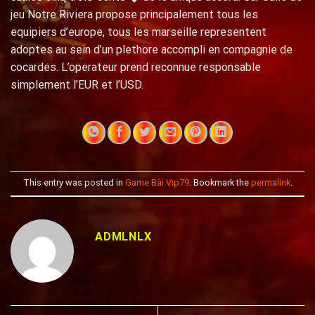
jeu Notre Riviera propose principalement tous les
equipiers d’europe, tous les marseille representent
adoptes au sein d’un plethore accompli en compagnie de
cocardes. L’operateur prend reconnue responsable
simplement l’EUR et l’USD.
This entry was posted in
Game Bài Vip79
. Bookmark the
permalink
.
ADMLNLX