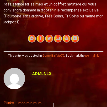
l’assistance rarissimes et un coffret mystere qui vous
conviendra donnera la d’obtenir le recompense exclusive
(Pourboire sans archive, Free Spins, Tr Spins ou meme mon
jackpot !)
This entry was posted in
Game Bài Vip79
. Bookmark the
permalink
.
ADMLNLX
Plinko – mon minimum-