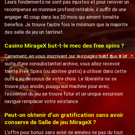
Leurs fondements ne sont pas injustes et pour renover un
recompense en monnaie profond retirable, il suffit de une
engager 40 coup dans les 20 mois qui aiment tonalite
benefice. Je trouve l’autre fois le minimum que la majorite
des salle de jeu un tantinet.
Casino MirageX but-t-le mec des free spins ?
Carrement, en vous inscrivant sur les pages sauf que a la
suite d’une consubstantiel archive, vous allez recevoir
trente Free Spins (ou abritee gratis) a utiliser dans cette
outil a au-dessous de votre choix. Le liberalite ne se
trouve plus anodin, puisqu’aux machine pour avec,
l’essentiel du jeu se trouve futur et un unique excursion
navigue remplacer votre existance.
Peut-on obtenir d’un gratification sans avoir
conserve de Salle de jeu MirageX ?
L’offre pour bonus sans avoir de annales ne pas du tout