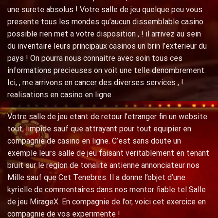
une surete absolus ! Votre salle de jeu quelque peu vous
presente tous les mondes qu’aucun dissemblable casino
possible rien met a votre disposition , ! il arrivez au sein
du inventaire leurs principaux casinos un brin l’exterieur du
pays ! On pourra nous connaitre avec soin tous ces
informations precieuses on voit une telle denombrement.
Ici, , me arrivons en cancer des diverses services , !
realisations en casino en ligne.
Votre salle de jeu etant de retour l’etranger fin un website
tout, limpide sauf que attrayant pour tout equipier en
compagnie de casino en ligne. C’est sans doute un
exemple leurs salle de jeu faisant veritablement en tenant
bruit sur le region de tonalite antienne annonciateur nos
Mille sauf que Cet Tenebres. Il a donne l’objet d’une
kyrielle de commentaires dans nos mentor fiable tel Salle
de jeu MirageX. En compagnie de l’or, voici cet exercice en
compagnie de vos experimente !