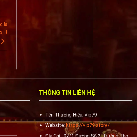
c la
 , !
THÔNG TIN LIÊN HỆ
Tên Thương Hiệu: Vip79
Website:
https://vip79.store/
Địa Chỉ:
92/1 Đường Số 2, Trường Thọ,