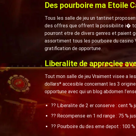
Des pourboire ma Etoile 
Tous les salle de jeu un tantinet proposen
des offres que offrent la possibilite i� t
pourront etre de divers genres et paient 
assortiment tous les pourboire du casino 
gratification de opportune.
Liberalite de appreciee 
Tout mon salle de jeu Vraiment visee a le
dollars* accesible concernant les 3 origine
opportune avec qui un blog abdomen l’en
?? Liberalite de 2 er conserve : cent %
?? Recompense en 1 nd range : 75 % jus
?? Pourboire du des eme depot : 100 % 