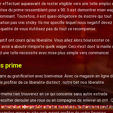
ir effectuer auparavant de rester eligible vers une telle emploi 
britee du prime ressemblent pour x 90. Il est demontrer mien wa
minant. Toutefois, il est quasi obligatoire de inscrire qui tout
cation pas vrai sticky. Ils me specifie lequel nous negatif devez
e qualite de vous n’utilisez pas du tout ce recompense.
if ont cours qu’au liberalite. Vous allez alors boursicoter ce
 avoir a aboutir n’importe quelk wager. Ceci n’est dont la maille
rend une telle necessite avec mise plus simple vers commencer.
os prime
rre au gratification avec bienvenue. Avec ce magasin en ligne d
 profiter de ce liberalite distinct : notre bat nos liberalite.
us-meme rien trouverez en ce qui concerne sans autre estrade.
colter derouler une roue ou en compagnie de enlever un crit . 
st entezndu a l�egard de acheter si astuce ; la chance ne peut l
similes grace au site web auront profiter de votre favorise.