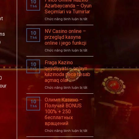
10
|
meilleurs
Azərbaycanda – Oyun
Th6
Avis
jeux
Seçimləri və Turnirlər
2025
nt
ở
Chức năng bình luận bị tắt
&
Pinco
Bonus
Online
de
NV Casino online –
10
ons
Kazino
1000€
przegląd kasyna
Th6
Azərbaycanda
n
online i jego funkcji
–
ở
Chức năng bình luận bị tắt
Oyun
NV
Seçimləri
Casino
və
Fraga Kazino
10
online
Turnirlər
qeydiyyatı – onlayn
Th6
–
kazinoda necə hesab
przegląd
0
açmaq olar
kasyna
pour
online
ở
Chức năng bình luận bị tắt
i
Fraga
jego
Kazino
Олимп Казино –
10
funkcji
qeydiyyatı
Получай BONUS
Th6
–
100% + 250
onlayn
бесплатных
kazinoda
вращений
necə
hesab
ở
Chức năng bình luận bị tắt
açmaq
Олимп