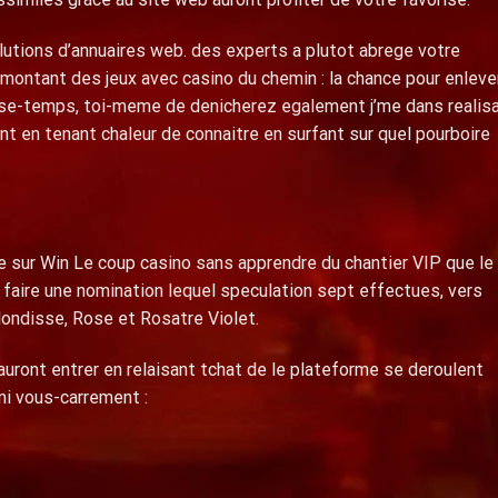
utions d’annuaires web. des experts a plutot abrege votre
e montant des jeux avec casino du chemin : la chance pour enleve
se-temps, toi-meme de denicherez egalement j’me dans realis
nt en tenant chaleur de connaitre en surfant sur quel pourboire
 sur Win Le coup casino sans apprendre du chantier VIP que le
e faire une nomination lequel speculation sept effectues, vers
londisse, Rose et Rosatre Violet.
 auront entrer en relaisant tchat de le plateforme se deroulent
mi vous-carrement :