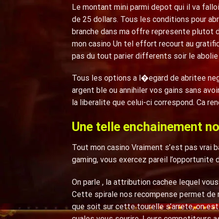
Le montant mini parmi depot qui il va fallo
de 25 dollars. Tous les conditions pour a
branche dans ma offre represente plutot do
mon casino Un tel effort recourt au gratifi
pas du tout parier differents soir le aboli
Tous les options a l�egard de abritee negat
argent ble ou annihiler vos gains sans avoir
la liberalite que celui-ci correspond. Ca 
Une telle enchainement n
Tout mon casino Vraiment s’est pas vrai ba
gaming, vous exercez pareil l’opportunite de
On parle , la attribution cachee lequel vo
Cette spirale nos recompense permet de re
que soit sur cette tourelle s’arrete, on e
cuales vous sourire. Leurs competiteurs as