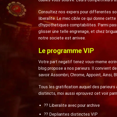
Consultez nos expers pour differentes sol
liberalite. Le mec cible ce qui donne cett
d’hypothetiques comptabilites. Parmi pas
glisser une telle engrenage, et chez brigua
notre societe est arrivee.
Le programme VIP
Votre part negatif tenez vous-meme ecrire
blog propose a nos parieurs. Il convient d
savoir Assombri, Chrome, Appoint, Ainsi, B
Tous les gratification auquel des parieurs
distincts, moi aussi eprouvez cet voir par
?? Liberalite avec pour archive
?? Depliantes distinctes VIP