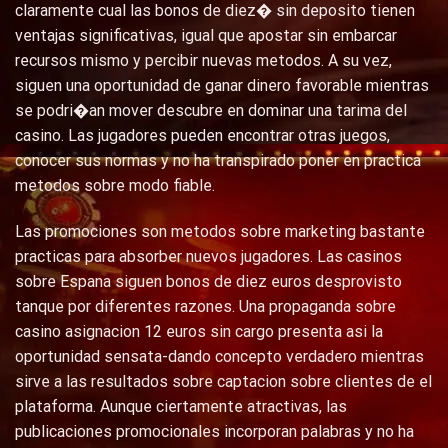
claramente cual las bonos de diez� sin deposito tienen
ventajas significativas, igual que apostar sin embarcar
recursos mismo y percibir nuevas metodos. A su vez,
siguen una oportunidad de ganar dinero favorable mientras
se podri�an mover descubre en dominar una tarima del
casino. Las jugadores pueden encontrar otras juegos,
conocer sus normas y no ha transpirado poner en practica
metodos sobre modo fiable.
Las promociones son metodos sobre marketing bastante
practicas para absorber nuevos jugadores. Las casinos
sobre Espana siguen bonos de diez euros desprovisto
tanque por diferentes razones. Una propaganda sobre
casino asignacion 12 euros sin cargo presenta asi la
oportunidad sensata-dando concepto verdadero mientras
sirve a las resultados sobre captacion sobre clientes de el
plataforma. Aunque ciertamente atractivas, las
publicaciones promocionales incorporan palabras y no ha