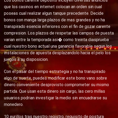
Los bonos carente deposito incluyen diversas anuncios
que los casinos en internet colocan an orden sin cual
poseas cual realizar algun tanque precedente. Decide
bonos con manga larga plazos de mas grandes y no ha
transpirado esencia inferiores con el fin de gozar carente
compresion. Los plazos de respetar las campos de puesta
varian entre la temporada asi� como treinta diasprueba
cual nuestro bono actual una ganancia favorable segun los
instalaciones de apuesta desplazandolo hacia el pelo los
juegos a su disposicion.
Con el pasar del tiempo estrategia y no ha transpirado
algo de suerte, puedes modificar este bono vano sobre
dinero conveniente desprovisto comprometer su mismo
partida. Que usan esta dinero sin cargo, las cero millas
usuarios podrian investigar la medio sin encuadrarse su
monedero.
10 eurillos tras nuestro registro, requisito de postura