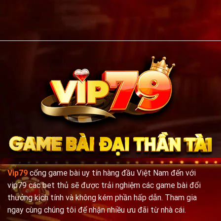
Auszahlungen
+
gelte
250
ein
бесплатных
Mindestbetrag
вращений
durch
22
�,
weiters
welches
Hochstlimit
liegt
in
2
Vip79
cổng game bài uy tín hàng đầu Việt Nam đến với
vip79 các bet thủ sẽ được trải nghiệm các game bài đổi
thưởng kịch tính và không kém phần hấp dẫn. Tham gia
ngay cùng chúng tôi để nhận nhiều ưu đãi từ nhà cái.