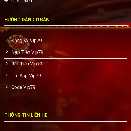
Giới Thiệu
HƯỚNG DẪN CƠ BẢN
Đăng Ký Vip79
Nạp Tiền Vip79
Rút Tiền Vip79
Tải App Vip79
Code Vip79
THÔNG TIN LIÊN HỆ