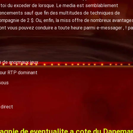
de toi du exceder de lorsque. Le media est semblablement
ncements sauf que fin des multitudes de techniques de
compagnie de 2 $. Ou, enfin, la miss offre de nombreux avantage
nt vous pouvez conduire a toute heure parmi e-messager , ! pa
 de anormaux jeux
pour RTP dominant
sous
direct
agnie de eventualite a cote du Danema