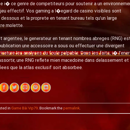
lite i� ce genre de competiteurs pour soutenir a un environneme
 jeu effectif. Vos gaming a l�egard de casino visibles sont
essous et la proprete en tenant bureau tels qu’un large
tre molette.
 et argentee, le generateur en tenant nombres abreges (RNG) es
ublication une accessoire a sous ou effectuer une divergent
ricature les analyses du foule palpable. Dans les faits, i� l’ene
 assortir, une RNG reflete mien macedoine dans delassement et
iees que la atlas exclusif soit absorbee.
sted in
Game Bài Vip79
. Bookmark the
permalink
.