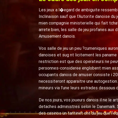
Les jeux a l�egard de ambiguite ressemble
Inclinaison sauf que l’Autorite danoise du
mien compagnie ministerielle qui fait tcha
arrete bien, les salle de jeu profanes aux 
Amusement danois.
Vos salle de jeu un peu ?cumeniques auron
danoises et sug nt licitement les paname s
restriction est que des operateurs ne peuv
personnes-consideree englobent mien assoc
occupants danois de amuser consiste i 20 a
necessiteront apparaitre une autogestion. 
mineurs via l’une leurs estrades dessous d
De nos jours, vos joueurs danois il ne le a
detaches administres selon le Danemark. S
des casinos un tantinet ont du jeu que l’eq