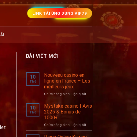
LINK TẢI ỨNG DỤNG VIP79
ÃI
BÀI VIẾT MỚI
Nouveau casino en
10
ligne en France – Les
Th6
meilleurs jeux
ở
Chức năng bình luận bị tắt
Nouveau
casino
Mystake casino | Avis
10
en
2025 & Bonus de
Th6
ligne
1000€
en
ở
Chức năng bình luận bị tắt
France
let
Mystake
–
casino
Les
Pinco Online Kazino