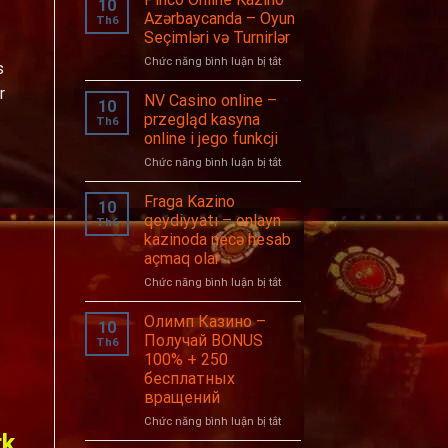
10
|
meilleurs
Azərbaycanda – Oyun
Th6
Avis
jeux
Seçimləri və Turnirlər
2025
ở
Chức năng bình luận bị tắt
&
s
Pinco
Bonus
r
Online
de
NV Casino online –
10
Kazino
1000€
przegląd kasyna
Th6
Azərbaycanda
online i jego funkcji
–
ở
Chức năng bình luận bị tắt
Oyun
NV
Seçimləri
Casino
və
Fraga Kazino
10
online
Turnirlər
qeydiyyatı – onlayn
Th6
–
kazinoda necə hesab
przegląd
açmaq olar
kasyna
online
ở
Chức năng bình luận bị tắt
i
Fraga
jego
Kazino
Олимп Казино –
10
funkcji
qeydiyyatı
Получай BONUS
Th6
–
100% + 250
onlayn
бесплатных
kazinoda
вращений
necə
hesab
ở
Chức năng bình luận bị tắt
açmaq
rk
Олимп