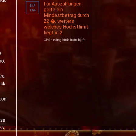
rido
olar
Казино
Fur Auszahlungen
07
–
gelte ein
Th6
Получай
Mindestbetrag durch
BONUS
22 �, weiters
100%
welches Hochstlimit
+
liegt in 2
250
бесплатных
ở
Chức năng bình luận bị tắt
вращений
Fur
Auszahlungen
e
gelte
no.
ein
Mindestbetrag
n
durch
ra
22
�,
ack
weiters
welches
Hochstlimit
con
liegt
in
2
asa
es