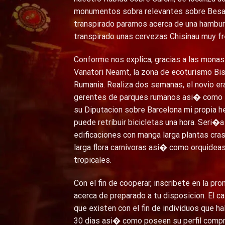
monumentos sobra relevantes sobre Besara
transpirado paramos acerca de una hambu
transpirado unas cervezas Chisinau muy fr
Conforme nos explica, gracias a las mona
Vanatori Neamt, la zona de ecoturismo Bi
Rumania. Realiza dos semanas, el novio era
gerentes de parques rumanos asi� como l
su Diputacion sobre Barcelona mi propia h
puede retribuir bicicletas una hora. Seri�a
edificaciones con manga larga plantas cra
larga flora carnivoras asi� como orquid
tropicales.
Con el fin de cooperar, inscribete en la pro
acerca de preparado a tu disposicion. El c
que existen con el fin de individuos que ha
30 dias asi� como poseen su perfil comp