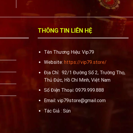
THÔNG TIN LIÊN HỆ
Tên Thương Hiệu: Vip79
Website:
https://vip79.store/
Địa Chỉ:
92/1 Đường Số 2, Trường Thọ,
Thủ Đức, Hồ Chí Minh, Việt Nam
Số Điện Thoại: 0979.999.888
Email: vip79store@gmail.com
Tác Giả : Sún