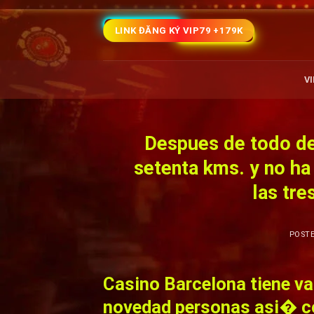
Skip
to
LINK ĐĂNG KÝ VIP79 +179K
content
V
Despues de todo de
setenta kms. y no ha 
las tre
POST
Casino Barcelona tiene va
novedad personas asi� c