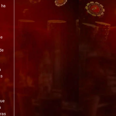
 ha
de
de
a
os
que
a
tras