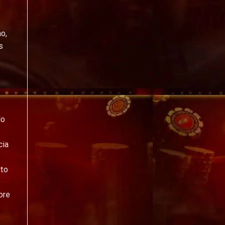
o,
s
lo
cia
nto
bre
s