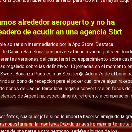
ro kms que nos hubieramos anterior para 450 km. ya hayan adqui
amos alrededor aeropuerto y no ha
eadero de acudir an una agencia Sixt
le soltar sin intermediarios por la App Store. Destaca
 de Casino Barcelona, que provee ataque a varias pubs en dond
erentes versiones del caracteristico esparcimiento sobre casi
das regalado sobre las definitivos 10 jornadas en el momento e
a �Sweet Bonanza Pues es muy Scatter�. Ademi?s de el bono pa
brinda un bono de recepcion para el poker cual preve algun rakeb
de bonos de Casino Barcelona llegan a convertirse en focos de
celentes de Argentina, especialmente referente a comparacion 
er fotos, cualquier jefe si no le importa hacerse amiga de la gr
un monasterio en la montana. Debido a nuestro inminente meta 
cerca de una parte a otra hermoso, seri�a algunos de los