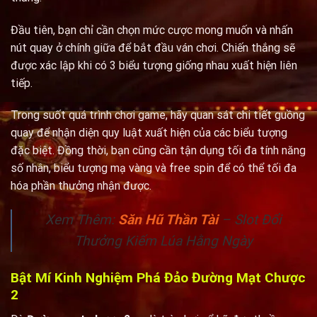
Đầu tiên, bạn chỉ cần chọn mức cược mong muốn và nhấn
nút quay ở chính giữa để bắt đầu ván chơi. Chiến thắng sẽ
được xác lập khi có 3 biểu tượng giống nhau xuất hiện liên
tiếp.
Trong suốt quá trình chơi game, hãy quan sát chi tiết guồng
quay để nhận diện quy luật xuất hiện của các biểu tượng
đặc biệt. Đồng thời, bạn cũng cần tận dụng tối đa tính năng
số nhân, biểu tượng mạ vàng và free spin để có thể tối đa
hóa phần thưởng nhận được.
Xem Thêm:
Săn Hũ Thần Tài
– Slot Đổi
Thưởng Kiếm Lúa Hằng Ngày
Bật Mí Kinh Nghiệm Phá Đảo Đường Mạt Chược
2