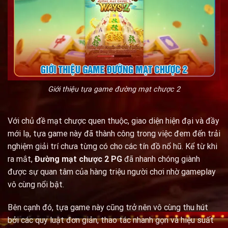
Giới thiệu tựa game đường mạt chược 2
Với chủ đề mạt chược quen thuộc, giao diện hiện đại và đầy
mới lạ, tựa game này đã thành công trong việc đem đến trải
nghiệm giải trí chưa từng có cho các tín đồ nổ hũ. Kể từ khi
ra mắt,
Đường mạt chược 2 PG
đã nhanh chóng giành
được sự quan tâm của hàng triệu người chơi nhờ gameplay
vô cùng nổi bật.
Bên cạnh đó, tựa game này cũng trở nên vô cùng thu hút
bởi các quy luật đơn giản, thao tác nhanh gọn và hiệu suất