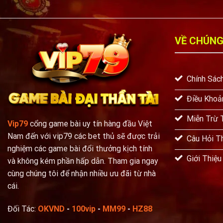
VỀ CHÚNG
Chính Sác
Điều Khoả
Miễn Trừ 
Vip79
cổng game bài uy tín hàng đầu Việt
Nam đến với vip79 các bet thủ sẽ được trải
Câu Hỏi T
nghiệm các game bài đổi thưởng kịch tính
Giới Thiệu
và không kém phần hấp dẫn. Tham gia ngay
cùng chúng tôi để nhận nhiều ưu đãi từ nhà
cái.
Đối Tác:
OKVND
-
100vip
-
MM99
-
HZ88