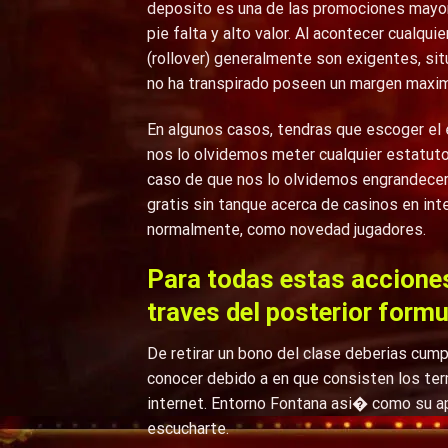
deposito es una de las promociones mayorm
pie falta y alto valor. Al acontecer cualqu
(rollover) generalmente son exigentes, s
no ha transpirado poseen un margen maxim
En algunos casos, tendras que escoger el 
nos lo olvidemos meter cualquier estatuto p
caso de que nos lo olvidemos engrandece
gratis sin tanque acerca de casinos en int
normalmente, como novedad jugadores.
Para todas estas acciones
traves del posterior formu
De retirar un bono del clase deberias cump
conocer debido a en que consisten los te
internet. Entorno Fontana asi� como su a
escucharte.