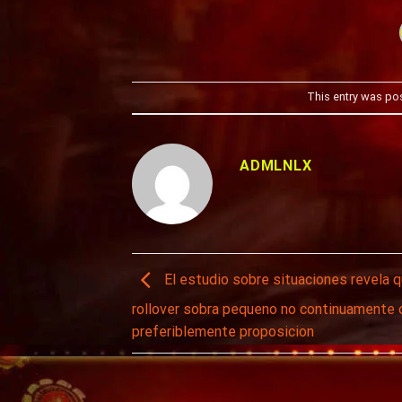
This entry was po
ADMLNLX
El estudio sobre situaciones revela q
rollover sobra pequeno no continuamente 
preferiblemente proposicion