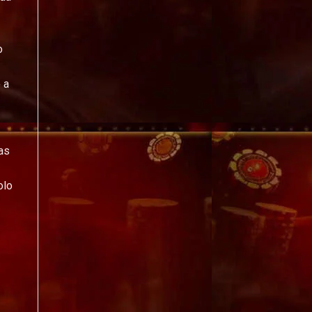
o
 a
as
olo