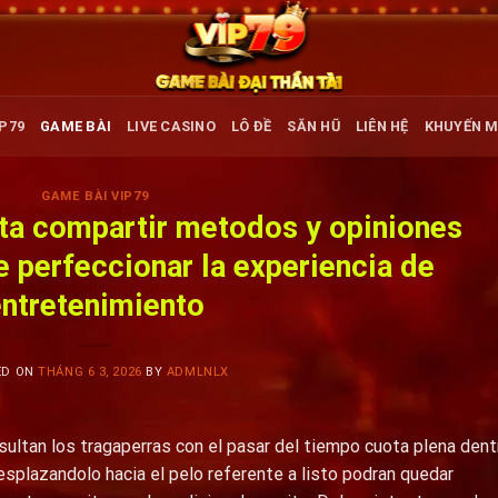
IP79
GAME BÀI
LIVE CASINO
LÔ ĐỀ
SĂN HŨ
LIÊN HỆ
KHUYẾN M
GAME BÀI VIP79
sta compartir metodos y opiniones
de perfeccionar la experiencia de
ntretenimiento
ED ON
THÁNG 6 3, 2026
BY
ADMLNLX
esultan los tragaperras con el pasar del tiempo cuota plena dent
desplazandolo hacia el pelo referente a listo podran quedar