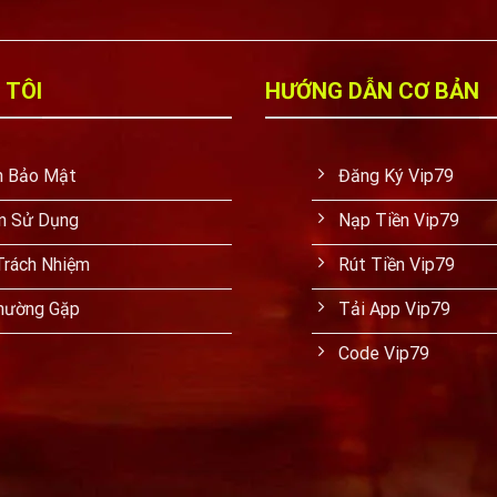
 TÔI
HƯỚNG DẪN CƠ BẢN
h Bảo Mật
Đăng Ký Vip79
n Sử Dụng
Nạp Tiền Vip79
Trách Nhiệm
Rút Tiền Vip79
hường Gặp
Tải App Vip79
Code Vip79