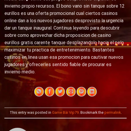
invierno propio recursos. El bono vano sin tanque sobre 12
eurillos es una oferta promocional cual ciertos casinos
online dan a los nuevos jugadores desprovisto la urgencia
dar un tanque inaugural. Continua leyendo para descubrir
sobre como aprovechar dicha proposicion de casino
eurillos gratis carente tanque desplazandolo hacia el pelo
maximizar tu practica de entretenimiento. Bastantes
casinos en linea usan esa promocion para cautivar nuevos
jugadores y ofrecerles sentido fiable de procurar es
invierno medio.
This entry was posted in
Game Bài Vip79
. Bookmark the
permalink
.