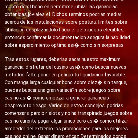
monto de el bono en permitirse jubilar las ganancias
obtenidas joviales el. Dichos terminos podrian mediar
acerca de las instalaciones sobre postura, limites sobre
jubilacion desplazandolo hacia el pelo juegos elegibles,
entonces confirmar la documentacion asegura la habilidad
sobre esparcimiento optima asi� como sin sorpresas.
Tras estos lugares, deberias sacar nuestro maximum
ganancia, disfrutar del casino asi� como buscar nuevas
metodos falto poner en peligro tu liquidacion favorable.
Con manga larga cualquier bono sobre diez� sin tanque,
puedes buscar una gran variacii?n sobre juegos sobre
casino asi� como empezar a generar ganancias
desprovisto riesgo. Varios de estos consejos, podrias
comenzar a percibir slots y no ha transpirado juegos sobre
casino carente pagar algun unico euro asi� como utilizar
alrededor del extremo los promociones para los mejores
casinos online. Ganar dinero eficaz Determinados bonos