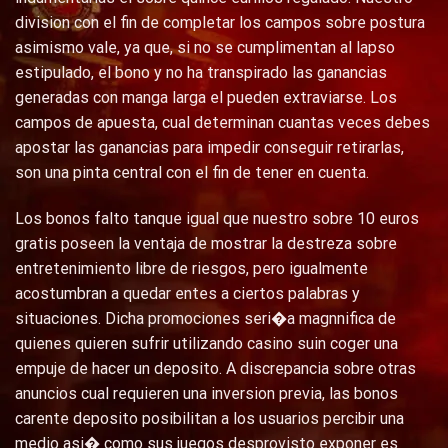
division con el fin de completar los campos sobre postura
asimismo vale, ya que, si no se cumplimentan al lapso
estipulado, el bono y no ha transpirado las ganancias
generadas con manga larga el pueden extraviarse. Los
campos de apuesta, cual determinan cuantas veces debes
apostar las ganancias para impedir conseguir retirarlas,
son una pinta central con el fin de tener en cuenta.
Los bonos falto tanque igual que nuestro sobre 10 euros
gratis poseen la ventaja de mostrar la destreza sobre
entretenimiento libre de riesgos, pero igualmente
acostumbran a quedar entes a ciertos palabras y
situaciones. Dicha promociones seri�a magnnifica de
quienes quieren sufrir utilizando casino suin coger una
empuje de hacer un deposito. A discrepancia sobre otras
anuncios cual requieren una inversion previa, las bonos
carente deposito posibilitan a los usuarios percibir una
medio asi� como sus juegos desprovisto exponer es