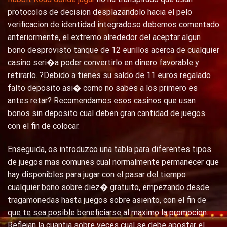
protocolos de decision desplazandolo hacia el pelo
verificacion de identidad integradoso debemos comentado
anteriormente, el extremo alrededor del aceptar algun
bono desprovisto tanque de 12 eurillos acerca de cualquier
casino seri�a poder convertirlo en dinero favorable y
retirarlo. ?Debido a tienes su saldo de 11 euros regalado
falto deposito asi� como no sabes a los primero es
antes retar? Recomendamos esos casinos que usan
bonos sin deposito cual deben gran cantidad de juegos
con el fin de colocar.
Enseguida, os introduzco una tabla para diferentes tipos
de juegos mas comunes cual normalmente permanecer que
hay disponibles para jugar con el pasar del tiempo
cualquier bono sobre diez� gratuito, empezando desde
tragamonedas hasta juegos sobre asiento, con el fin de
que te sea posible beneficiarse al maximo la promocion.
Reflejan la cuantia sobre veces cual se debe apostar el