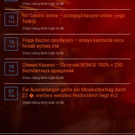
Les
ở
Chức năng bình luận bị tắt
2025
meilleurs
Pinco
&
jeux
Online
Bonus
NV Casino online – przegląd kasyna online i jego
10
Kazino
de
funkcji
Th6
Azərbaycanda
1000€
ở
Chức năng bình luận bị tắt
–
NV
Oyun
Casino
Fraga Kazino qeydiyyatı – onlayn kazinoda necə
Seçimləri
10
online
və
hesab açmaq olar
Th6
–
Turnirlər
ở
Chức năng bình luận bị tắt
przegląd
Fraga
kasyna
Kazino
Олимп Казино – Получай BONUS 100% + 250
online
10
qeydiyyatı
i
бесплатных вращений
Th6
–
jego
ở
Chức năng bình luận bị tắt
onlayn
funkcji
Олимп
kazinoda
Казино
Fur Auszahlungen gelte ein Mindestbetrag durch
necə
07
–
hesab
22 �, weiters welches Hochstlimit liegt in 2
Th6
Получай
açmaq
ở
Chức năng bình luận bị tắt
BONUS
olar
Fur
100%
Auszahlungen
+
gelte
250
ein
бесплатных
Mindestbetrag
вращений
durch