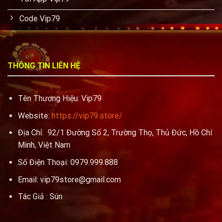
Code Vip79
THÔNG TIN LIÊN HỆ
Tên Thương Hiệu: Vip79
Website:
https://vip79.store/
Địa Chỉ:
92/1 Đường Số 2, Trường Thọ, Thủ Đức, Hồ Chí
Minh, Việt Nam
Số Điện Thoại: 0979.999.888
Email: vip79store@gmail.com
Tác Giả : Sún