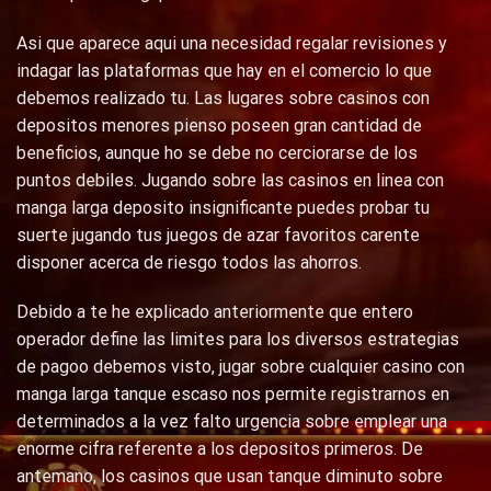
Asi que aparece aqui una necesidad regalar revisiones y
indagar las plataformas que hay en el comercio lo que
debemos realizado tu. Las lugares sobre casinos con
depositos menores pienso poseen gran cantidad de
beneficios, aunque ho se debe no cerciorarse de los
puntos debiles. Jugando sobre las casinos en linea con
manga larga deposito insignificante puedes probar tu
suerte jugando tus juegos de azar favoritos carente
disponer acerca de riesgo todos las ahorros.
Debido a te he explicado anteriormente que entero
operador define las limites para los diversos estrategias
de pagoo debemos visto, jugar sobre cualquier casino con
manga larga tanque escaso nos permite registrarnos en
determinados a la vez falto urgencia sobre emplear una
enorme cifra referente a los depositos primeros. De
antemano, los casinos que usan tanque diminuto sobre