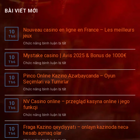
BÀI VIẾT MỚI
Nouveau casino en ligne en France – Les meilleurs
10
jeux
Th6
ở
Chức năng bình luận bị tắt
Nouveau
casino
Mystake casino | Avis 2025 & Bonus de 1000€
10
en
Th6
ở
Chức năng bình luận bị tắt
ligne
Mystake
en
casino
Pinco Online Kazino Azərbaycanda – Oyun
France
10
|
–
Seçimləri və Turnirlər
Th6
Avis
Les
ở
Chức năng bình luận bị tắt
2025
meilleurs
Pinco
&
jeux
Online
Bonus
NV Casino online – przegląd kasyna online i jego
10
Kazino
de
funkcji
Th6
Azərbaycanda
1000€
ở
Chức năng bình luận bị tắt
–
NV
Oyun
Casino
Fraga Kazino qeydiyyatı – onlayn kazinoda necə
Seçimləri
10
online
və
hesab açmaq olar
Th6
–
Turnirlər