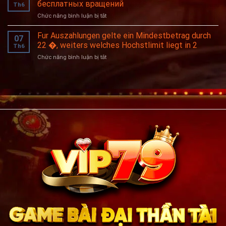
i
бесплатных вращений
Th6
–
jego
ở
Chức năng bình luận bị tắt
onlayn
funkcji
Олимп
kazinoda
Казино
Fur Auszahlungen gelte ein Mindestbetrag durch
necə
07
–
hesab
22 �, weiters welches Hochstlimit liegt in 2
Th6
Получай
açmaq
ở
Chức năng bình luận bị tắt
BONUS
olar
Fur
100%
Auszahlungen
+
gelte
250
ein
бесплатных
Mindestbetrag
вращений
durch
22
�,
weiters
welches
Hochstlimit
liegt
in
2