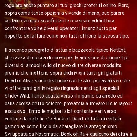
regolare anche puntare ai tuoi giochi preferiti online. Pero,
sopra come tante opzioni a vivanda di mano, puo parere
certain sviluppo sconfortante recensire addirittura
confrontare volte diversi operatori, innanzitutto per
rispetto del affare come non tutti offrono la stessa tipo.
Il secondo paragrafo di attuale bazzecola tipico NetEnt,
che razza di spicca di nuovo per la adesione di cinque tipi
diversi di simboli wild di nuovo di tre diverse modalita
premio che mettono sopra andirivieni tanti giri gratuiti.
Dead or Alive sinon distingue con le slot per averi veri che
vi offre tanti giri in regalo ringraziamenti agli speciali
Sticky Wild. Tanto adatta verso il inganno da arredo ed
dalla scorsa detto celebre, provatela a trovare il suo layout
esclusivo . Entro le migliori slot contante veri verso
contare da mobilio c’e Book of Dead, dotata di certain
gameplay come liscio da sbaragliare la antagonismo.
Sviluppata da Novomatic, Book of Ra e qualcuno dei oltre a