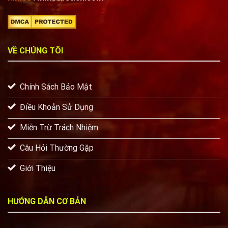
VỀ CHÚNG TÔI
Chính Sách Bảo Mật
Điều Khoản Sử Dụng
Miễn Trừ Trách Nhiệm
Câu Hỏi Thường Gặp
Giới Thiệu
HƯỚNG DẪN CƠ BẢN