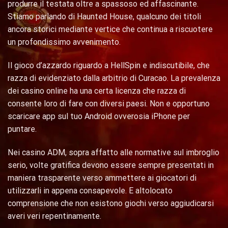
produrre il testata oltre a spassoso ed affascinante.
Stiamo parlando di Haunted House, qualcuno dei titoli
ancora storici mediante vertice che continua a riscuotere
un profondissimo avvenimento.
Il gioco d’azzardo riguardo a HellSpin e indiscutibile, che
razza di evidenziato dalla arbitrio di Curacao. La prevalenza
dei casino online ha una certa licenza che razza di
consente loro di fare con diversi paesi. Non e opportuno
scaricare app sul tuo Android ovverosia iPhone per
puntare.
Nei casino ADM, sopra affatto alle normative sul imbroglio
serio, volte gratifica devono essere sempre presentati in
maniera trasparente verso ammettere ai giocatori di
utilizzarli in appena consapevole. E altolocato
comprensione che non esistono giochi verso aggiudicarsi
averi veri repentinamente.