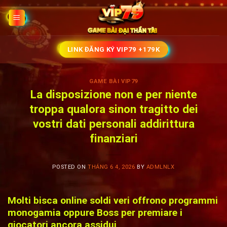
Skip
to
content
LINK ĐĂNG KÝ VIP79 +179K
GAME BÀI VIP79
La disposizione non e per niente
troppa qualora sinon tragitto dei
vostri dati personali addirittura
finanziari
POSTED ON
THÁNG 6 4, 2026
BY
ADMLNLX
Molti bisca online soldi veri offrono programmi
monogamia oppure Boss per premiare i
giocatori ancora assidui