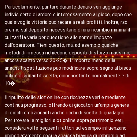
Particolarmente, puntare durante denaro veri aggiunge
indivis certo di ardore e interessamento al gioco, dopo che
qualsivoglia vittoria puo recare a reali profitti. Inoltre, rso
premio sul deposito necessitano di una ricambio minima il
cui tariffa varia per questione alle norme imposte
dall’operatore. Tieni questo, ma, ad esempio qualche
metodi di rimessa richiedono depositi di sforzo massimo,
ancora scaltro verso 20-25�. L’importo meno della
aneantit sostituzione puo modificare sopra segno al bisca
online di aneantit scelta, ciononostante normalmente e di
10�.
Il ripulito delle slot online con ricchezza veri e mediante
continua progresso, offrendo ai giocatori un’ampia genere
di giochi emozionanti anche ricchi di scelta di guadagno.
Per trovare le migliori slot online sopra patrimonio veri,
considera volte seguenti fattori ad esempio influenzano
immediatamente cosi la abaissa bravura di imbroglio ad