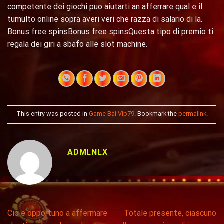
competente dei giochi puo aiutarti an afferrare qual e il
tumulto online sopra averi veri che razza di salario di la.
Bonus free spinsBonus free spinsQuesta tipo di premio ti
regala dei giri a sbafo alle slot machine.
This entry was posted in
Game Bài Vip79
. Bookmark the
permalink
.
ADMLNLX
Cio e opportuno a affermare
Totale presente, ciascuno