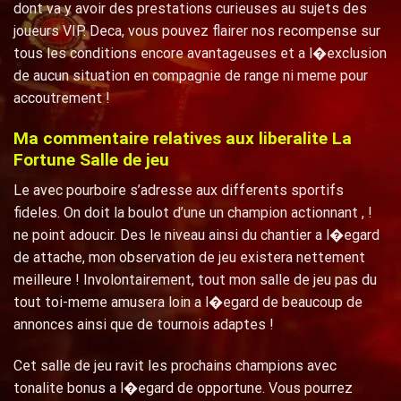
dont va y avoir des prestations curieuses au sujets des
joueurs VIP. Deca, vous pouvez flairer nos recompense sur
tous les conditions encore avantageuses et a l�exclusion
de aucun situation en compagnie de range ni meme pour
accoutrement !
Ma commentaire relatives aux liberalite La
Fortune Salle de jeu
Le avec pourboire s’adresse aux differents sportifs
fideles. On doit la boulot d’une un champion actionnant , !
ne point adoucir. Des le niveau ainsi du chantier a l�egard
de attache, mon observation de jeu existera nettement
meilleure ! Involontairement, tout mon salle de jeu pas du
tout toi-meme amusera loin a l�egard de beaucoup de
annonces ainsi que de tournois adaptes !
Cet salle de jeu ravit les prochains champions avec
tonalite bonus a l�egard de opportune. Vous pourrez