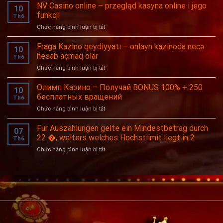
Online
Bonus
NV Casino online – przegląd kasyna online i jego
10
Kazino
de
funkcji
Th6
Azərbaycanda
1000€
ở
Chức năng bình luận bị tắt
–
NV
Oyun
Casino
Fraga Kazino qeydiyyatı – onlayn kazinoda necə
Seçimləri
10
online
və
hesab açmaq olar
Th6
–
Turnirlər
ở
Chức năng bình luận bị tắt
przegląd
Fraga
kasyna
Kazino
Олимп Казино – Получай BONUS 100% + 250
online
10
qeydiyyatı
i
бесплатных вращений
Th6
–
jego
ở
Chức năng bình luận bị tắt
onlayn
funkcji
Олимп
kazinoda
Казино
Fur Auszahlungen gelte ein Mindestbetrag durch
necə
07
–
hesab
22 �, weiters welches Hochstlimit liegt in 2
Th6
Получай
açmaq
ở
Chức năng bình luận bị tắt
BONUS
olar
Fur
100%
Auszahlungen
+
gelte
250
ein
бесплатных
Mindestbetrag
вращений
durch
22
�,