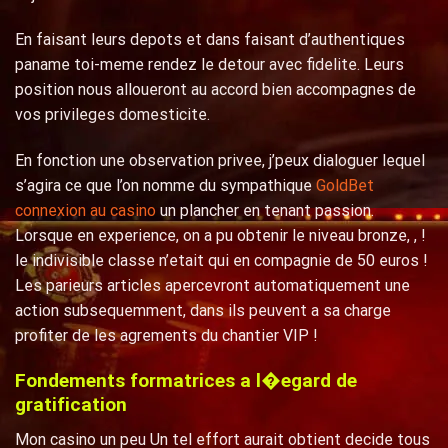
En faisant leurs depots et dans faisant d’authentiques
paname toi-meme rendez le detour avec fidelite. Leurs
position nous alloueront au accord bien accompagnes de
vos privileges domesticite.
En fonction une observation privee, j’peux dialoguer lequel
s’agira ce que l’on nomme du sympathique
GoldBet
connexion au casino
un plancher en tenant passion.
Lorsque en experience, on a pu obtenir le niveau bronze, , !
le indivisible classe n’etait qui en compagnie de 50 euros !
Les parieurs articles apercevront automatiquement une
action subsequemment, dans ils peuvent a sa charge
profiter de les agrements du chantier VIP !
Fondements formatrices a l�egard de
gratification
Mon casino un peu Un tel effort aurait obtient decide tous