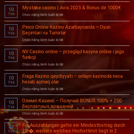
Nouveau
casino
Mystake casino | Avis 2025 & Bonus de 1000€
10
en
Th6
ở
Chức năng bình luận bị tắt
ligne
Mystake
en
casino
Pinco Online Kazino Azərbaycanda – Oyun
France
10
|
–
Seçimləri və Turnirlər
Th6
Avis
Les
ở
Chức năng bình luận bị tắt
2025
meilleurs
Pinco
&
jeux
Online
Bonus
NV Casino online – przegląd kasyna online i jego
10
Kazino
de
funkcji
Th6
Azərbaycanda
1000€
ở
Chức năng bình luận bị tắt
–
NV
Oyun
Casino
Fraga Kazino qeydiyyatı – onlayn kazinoda necə
Seçimləri
10
online
və
hesab açmaq olar
Th6
–
Turnirlər
ở
Chức năng bình luận bị tắt
przegląd
Fraga
kasyna
Kazino
Олимп Казино – Получай BONUS 100% + 250
online
10
qeydiyyatı
i
бесплатных вращений
Th6
–
jego
ở
Chức năng bình luận bị tắt
onlayn
funkcji
Олимп
kazinoda
Казино
Fur Auszahlungen gelte ein Mindestbetrag durch
necə
07
–
hesab
22 �, weiters welches Hochstlimit liegt in 2
Th6
Получай