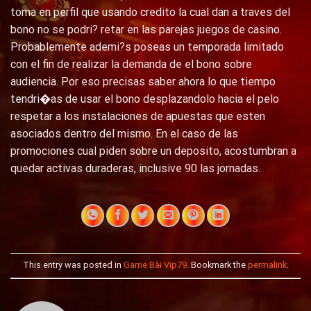
toma en perfil que usando credito la cual dan a traves del
bono no se podri? retar en las parejas juegos de casino.
Probablemente ademi?s poseas un temporada limitado
con el fin de realizar la demanda de el bono sobre
audiencia. Por eso precisas saber ahora lo que tiempo
tendri�as de usar el bono desplazandolo hacia el pelo
respetar a los instalaciones de apuestas que esten
asociados dentro del mismo. En el caso de las
promociones cual piden sobre un deposito, acostumbran a
quedar activas duraderas, inclusive 90 las jornadas.
This entry was posted in
Game Bài Vip79
. Bookmark the
permalink
.