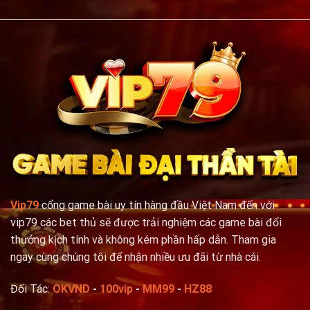
Mindestbetrag
вращений
durch
22
�,
weiters
welches
Hochstlimit
liegt
in
2
Vip79
cổng game bài uy tín hàng đầu Việt Nam đến với
vip79 các bet thủ sẽ được trải nghiệm các game bài đổi
thưởng kịch tính và không kém phần hấp dẫn. Tham gia
ngay cùng chúng tôi để nhận nhiều ưu đãi từ nhà cái.
Đối Tác:
OKVND
-
100vip
-
MM99
-
HZ88