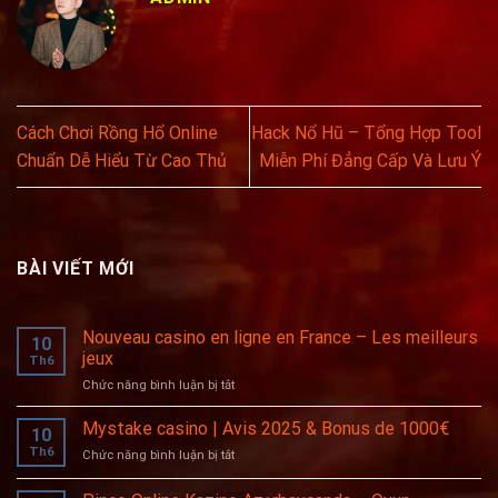
Cách Chơi Rồng Hổ Online
Hack Nổ Hũ – Tổng Hợp Tool
Chuẩn Dễ Hiểu Từ Cao Thủ
Miễn Phí Đẳng Cấp Và Lưu Ý
BÀI VIẾT MỚI
Nouveau casino en ligne en France – Les meilleurs
10
jeux
Th6
ở
Chức năng bình luận bị tắt
Nouveau
casino
Mystake casino | Avis 2025 & Bonus de 1000€
10
en
Th6
ở
Chức năng bình luận bị tắt
ligne
Mystake
en
casino
France