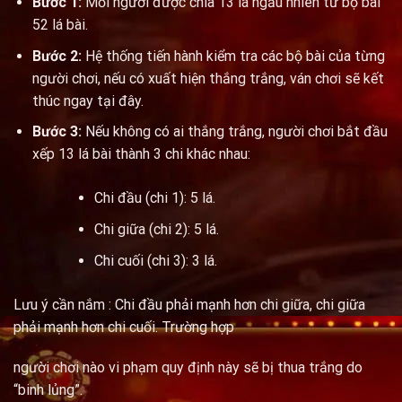
Bước 1:
Mỗi người được chia 13 lá ngẫu nhiên từ bộ bài
52 lá bài.
Bước 2:
Hệ thống tiến hành kiểm tra các bộ bài của từng
người chơi, nếu có xuất hiện thắng trắng, ván chơi sẽ kết
thúc ngay tại đây.
Bước 3:
Nếu không có ai thắng trắng, người chơi bắt đầu
xếp 13 lá bài thành 3 chi khác nhau:
Chi đầu (chi 1): 5 lá.
Chi giữa (chi 2): 5 lá.
Chi cuối (chi 3): 3 lá.
Lưu ý cần nắm : Chi đầu phải mạnh hơn chi giữa, chi giữa
phải mạnh hơn chi cuối. Trường hợp
người chơi nào vi phạm quy định này sẽ bị thua trắng do
“binh lủng”.