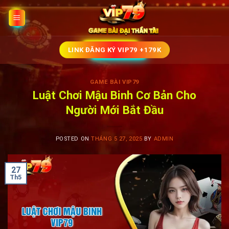
Skip
to
content
LINK ĐĂNG KÝ VIP79 +179K
GAME BÀI VIP79
Luật Chơi Mậu Binh Cơ Bản Cho
Người Mới Bắt Đầu
POSTED ON
THÁNG 5 27, 2025
BY
ADMIN
27
Th5