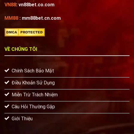
VN88
: vn88bet.co.com
MM88
: mm88bet.cn.com
VỀ CHÚNG TÔI
Chính Sách Bảo Mật
Điều Khoản Sử Dụng
Miễn Trừ Trách Nhiệm
Câu Hỏi Thường Gặp
Giới Thiệu