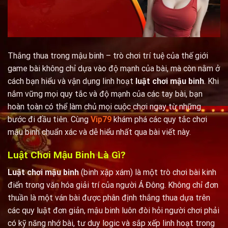
Thắng thua trong mậu binh – trò chơi trí tuệ của thế giới
game bài không chỉ dựa vào độ mạnh của bài, mà còn nằm ở
cách bạn hiểu và vận dụng linh hoạt
luật chơi mậu binh
. Khi
nắm vững mọi quy tắc và độ mạnh của các tay bài, bạn
hoàn toàn có thể làm chủ mọi cuộc chơi ngay từ những
bước đi đầu tiên.
Cùng
Vip79
khám phá các quy tắc chơi
mậu binh chuẩn xác và dễ hiểu nhất qua bài viết này.
Luật Chơi Mậu Binh Là Gì?
Luật chơi mậu binh
(binh xập xám) là một trò chơi bài kinh
điển trong văn hóa giải trí của người Á Đông. Không chỉ đơn
thuần là một ván bài được phân định thắng thua dựa trên
các quy luật đơn giản, mậu binh luôn đòi hỏi người chơi phải
có kỹ năng nhớ bài, tư duy logic và sắp xếp linh hoạt trong