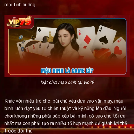
mọi tình huống.
luật chơi mậu binh tại Vip79
Khác với nhiều trò chơi bài chủ yếu dựa vào vận may, mậu
binh luôn đặt yếu tố chiến thuật và kỹ năng lên đầu. Người
chơi không những phải sắp xếp bài mình có sao cho tối ưu
nhất mà còn phải tạo ra nhiều tổ hợp mạnh để giành lợi thế
trước đối thủ.