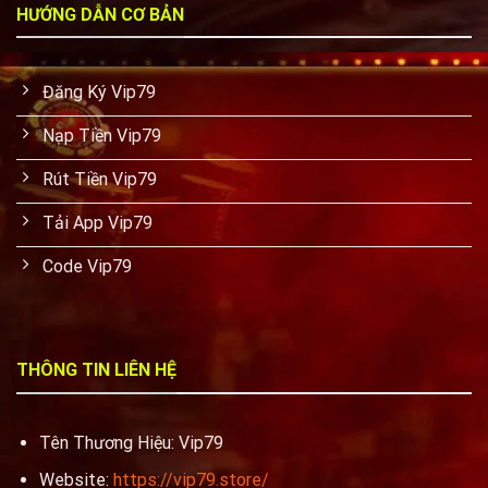
HƯỚNG DẪN CƠ BẢN
Đăng Ký Vip79
Nạp Tiền Vip79
Rút Tiền Vip79
Tải App Vip79
Code Vip79
THÔNG TIN LIÊN HỆ
Tên Thương Hiệu: Vip79
Website:
https://vip79.store/