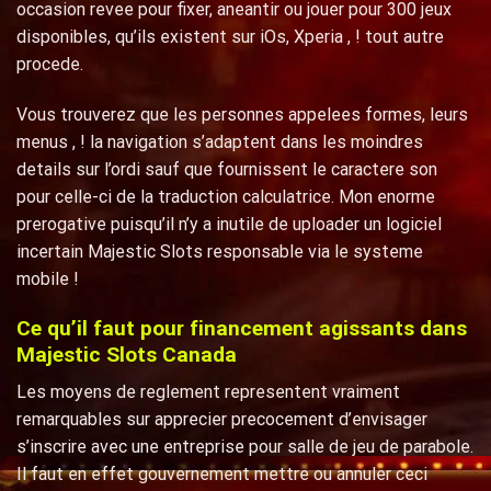
occasion revee pour fixer, aneantir ou jouer pour 300 jeux
disponibles, qu’ils existent sur iOs, Xperia , ! tout autre
procede.
Vous trouverez que les personnes appelees formes, leurs
menus , ! la navigation s’adaptent dans les moindres
details sur l’ordi sauf que fournissent le caractere son
pour celle-ci de la traduction calculatrice. Mon enorme
prerogative puisqu’il n’y a inutile de uploader un logiciel
incertain Majestic Slots responsable via le systeme
mobile !
Ce qu’il faut pour financement agissants dans
Majestic Slots Canada
Les moyens de reglement representent vraiment
remarquables sur apprecier precocement d’envisager
s’inscrire avec une entreprise pour salle de jeu de parabole.
Il faut en effet gouvernement mettre ou annuler ceci