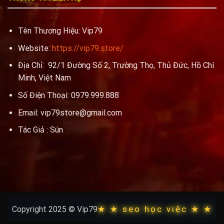
Tên Thương Hiệu: Vip79
Website:
https://vip79.store/
Địa Chỉ:
92/1 Đường Số 2, Trường Thọ, Thủ Đức, Hồ Chí
Minh, Việt Nam
Số Điện Thoại: 0979.999.888
Email: vip79store@gmail.com
Tác Giả : Sún
★ ★ seo học việc ★ ★
Copyright 2025 © Vip79