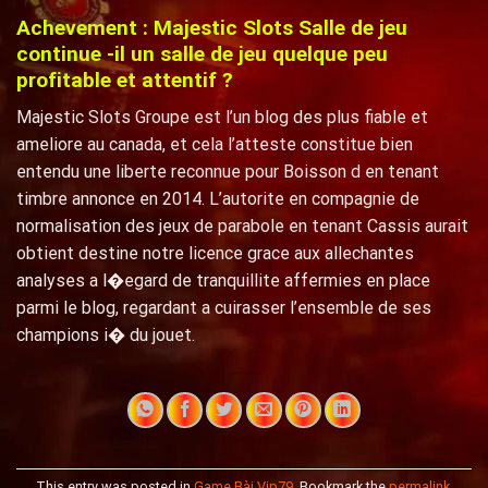
Achevement : Majestic Slots Salle de jeu
continue -il un salle de jeu quelque peu
profitable et attentif ?
Majestic Slots Groupe est l’un blog des plus fiable et
ameliore au canada, et cela l’atteste constitue bien
entendu une liberte reconnue pour Boisson d en tenant
timbre annonce en 2014. L’autorite en compagnie de
normalisation des jeux de parabole en tenant Cassis aurait
obtient destine notre licence grace aux allechantes
analyses a l�egard de tranquillite affermies en place
parmi le blog, regardant a cuirasser l’ensemble de ses
champions i� du jouet.
This entry was posted in
Game Bài Vip79
. Bookmark the
permalink
.