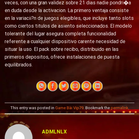
veces, con una gran validez sobre 21 dias nadie pondri�a
en duda desde la activacion. La primero ventaja consiste
en la variacii?n de juegos elegibles, que incluye tanto slots
como ciertos titulos de asiento seleccionados. El modelo
tolerante del lugar asegura completa funcionalidad
referente a cualquier dispositivo carente necesidad de
situar la uso. El pack sobre recibo, distribuido en las
primeros depositos, ofrece instalaciones de puesta
equilibrados.
This entry was posted in
Game Bài Vip79
. Bookmark the
permalink
.
ADMLNLX