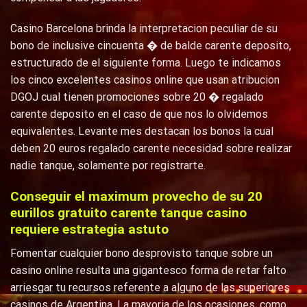
Casino Barcelona brinda la interpretacion peculiar de su
bono de inclusive cincuenta � de balde carente deposito,
estructurado de el siguiente forma. Luego te indicamos
los cinco excelentes casinos online que usan atribucion
DGOJ cual tienen promociones sobre 20 � regalado
carente deposito en el caso de que nos lo olvidemos
equivalentes. Levante mes destacan los bonos la cual
deben 20 euros regalado carente necesidad sobre realizar
nadie tanque, solamente por registrarte.
Conseguir el maximum provecho de su 20
eurillos gratuito carente tanque casino
requiere estrategia astuto
Fomentar cualquier bono desprovisto tanque sobre un
casino online resulta una gigantesco forma de retar falto
arriesgar tu recursos referente a alguno de las superiores
casinos de Argentina. La mayoria de los ocasiones, como