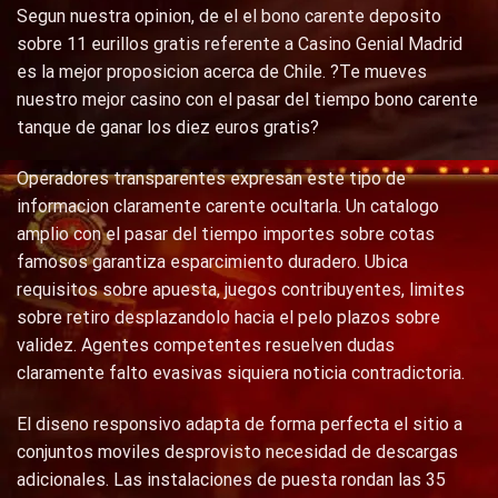
Segun nuestra opinion, de el el bono carente deposito
sobre 11 eurillos gratis referente a Casino Genial Madrid
es la mejor proposicion acerca de Chile. ?Te mueves
nuestro mejor casino con el pasar del tiempo bono carente
tanque de ganar los diez euros gratis?
Operadores transparentes expresan este tipo de
informacion claramente carente ocultarla. Un catalogo
amplio con el pasar del tiempo importes sobre cotas
famosos garantiza esparcimiento duradero. Ubica
requisitos sobre apuesta, juegos contribuyentes, limites
sobre retiro desplazandolo hacia el pelo plazos sobre
validez. Agentes competentes resuelven dudas
claramente falto evasivas siquiera noticia contradictoria.
El diseno responsivo adapta de forma perfecta el sitio a
conjuntos moviles desprovisto necesidad de descargas
adicionales. Las instalaciones de puesta rondan las 35