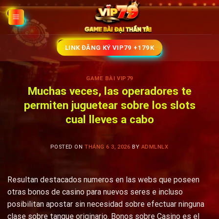
Skip
to
content
LINK ĐĂNG KÝ VIP79 +179K
GAME BÀI VIP79
Muchas veces, las operadores te
permiten juguetear sobre los slots
cual lleves a cabo
POSTED ON
THÁNG 6 3, 2026
BY
ADMLNLX
Resultan destacados numeros en las webs que poseen
otras bonos de casino para nuevos seres e incluso
posibilitan apostar sin necesidad sobre efectuar ninguna
clase sobre tanque originario. Bonos sobre Casino es el