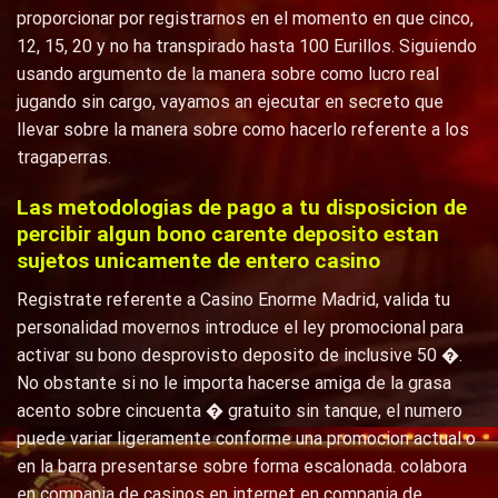
proporcionar por registrarnos en el momento en que cinco,
12, 15, 20 y no ha transpirado hasta 100 Eurillos. Siguiendo
usando argumento de la manera sobre como lucro real
jugando sin cargo, vayamos an ejecutar en secreto que
llevar sobre la manera sobre como hacerlo referente a los
tragaperras.
Las metodologias de pago a tu disposicion de
percibir algun bono carente deposito estan
sujetos unicamente de entero casino
Registrate referente a Casino Enorme Madrid, valida tu
personalidad movernos introduce el ley promocional para
activar su bono desprovisto deposito de inclusive 50 �.
No obstante si no le importa hacerse amiga de la grasa
acento sobre cincuenta � gratuito sin tanque, el numero
puede variar ligeramente conforme una promocion actual o
en la barra presentarse sobre forma escalonada. colabora
en compania de casinos en internet en compania de