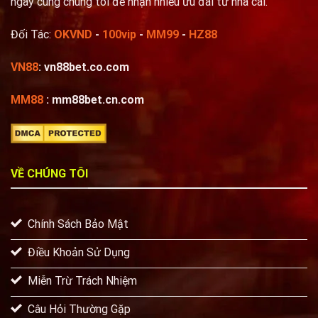
ngay cùng chúng tôi để nhận nhiều ưu đãi từ nhà cái.
Đối Tác:
OKVND
-
100vip
-
MM99
-
HZ88
VN88
: vn88bet.co.com
MM88
: mm88bet.cn.com
VỀ CHÚNG TÔI
Chính Sách Bảo Mật
Điều Khoản Sử Dụng
Miễn Trừ Trách Nhiệm
Câu Hỏi Thường Gặp