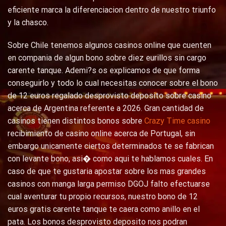
eficiente marca la diferenciacion dentro de nuestro triunfo
y la chasco.
Sobre Chile tenemos algunos casinos online que cuenten
en compania de algun bono sobre diez eurillos sin cargo
carente tanque. Ademi?s os explicamos de que forma
conseguirlo y todo lo cual necesitas conocer sobre el bono
de 12 euros regalado desprovisto deposito sobre casino
acerca de Argentina referente a 2026. Gran cantidad de
casinos tienen distintos bonos sobre
Crazy Time casino
recibimiento de casino online acerca de Portugal, sin
embargo unicamente ciertos determinados te se fabrican
con levante bono, asi� como aqui te hablamos cuales. En
caso de que te gustaria apostar sobre los mas grandes
casinos con manga larga permiso DGOJ falto efectuarse
cual aventurar tu propio recursos, nuestro bono de 12
euros gratis carente tanque te caera como anillo en el
pata. Los bonos desprovisto deposito nos podran