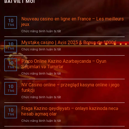
BÀI VIẾT MỚI
Nouveau casino en ligne en France – Les meilleurs
10
jeux
Th6
ở
Chức năng bình luận bị tắt
Nouveau
casino
Mystake casino | Avis 2025 & Bonus de 1000€
10
en
Th6
ở
Chức năng bình luận bị tắt
ligne
Mystake
en
casino
Pinco Online Kazino Azərbaycanda – Oyun
France
10
|
–
Seçimləri və Turnirlər
Th6
Avis
Les
ở
Chức năng bình luận bị tắt
2025
meilleurs
Pinco
&
jeux
Online
Bonus
NV Casino online – przegląd kasyna online i jego
10
Kazino
de
funkcji
Th6
Azərbaycanda
1000€
ở
Chức năng bình luận bị tắt
–
NV
Oyun
Casino
Fraga Kazino qeydiyyatı – onlayn kazinoda necə
Seçimləri
10
online
və
hesab açmaq olar
Th6
–
Turnirlər
ở
Chức năng bình luận bị tắt
przegląd
Fraga
kasyna