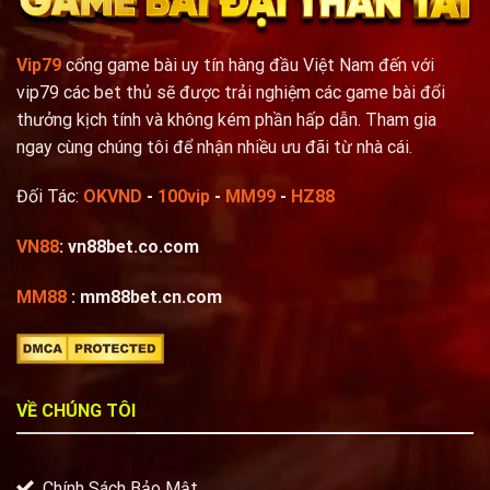
Vip79
cổng game bài uy tín hàng đầu Việt Nam đến với
vip79 các bet thủ sẽ được trải nghiệm các game bài đổi
thưởng kịch tính và không kém phần hấp dẫn. Tham gia
ngay cùng chúng tôi để nhận nhiều ưu đãi từ nhà cái.
Đối Tác:
OKVND
-
100vip
-
MM99
-
HZ88
VN88
: vn88bet.co.com
MM88
: mm88bet.cn.com
VỀ CHÚNG TÔI
Chính Sách Bảo Mật