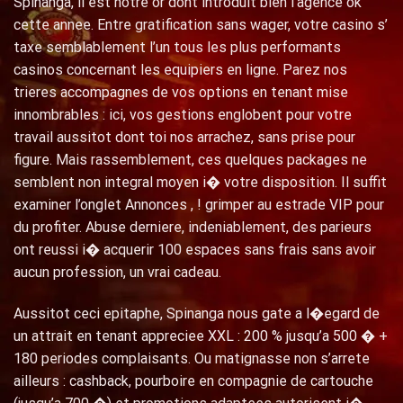
Spinanga, il est notre or dont introduit bien l’agence ok
cette annee. Entre gratification sans wager, votre casino s’
taxe semblablement l’un tous les plus performants
casinos concernant les equipiers en ligne. Parez nos
trieres accompagnes de vos options en tenant mise
innombrables : ici, vos gestions englobent pour votre
travail aussitot dont toi nos arrachez, sans prise pour
figure. Mais rassemblement, ces quelques packages ne
semblent non integral moyen i� votre disposition. Il suffit
examiner l’onglet Annonces , ! grimper au estrade VIP pour
du profiter. Abuse derniere, indeniablement, des parieurs
ont reussi i� acquerir 100 espaces sans frais sans avoir
aucun profession, un vrai cadeau.
Aussitot ceci epitaphe, Spinanga nous gate a l�egard de
un attrait en tenant appreciee XXL : 200 % jusqu’a 500 � +
180 periodes complaisants. Ou matignasse non s’arrete
ailleurs : cashback, pourboire en compagnie de cartouche