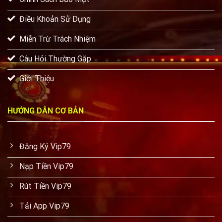
Điều Khoản Sử Dụng
Miễn Trừ Trách Nhiệm
Câu Hỏi Thường Gặp
Giới Thiệu
HƯỚNG DẪN CƠ BẢN
Đăng Ký Vip79
Nạp Tiền Vip79
Rút Tiền Vip79
Tải App Vip79