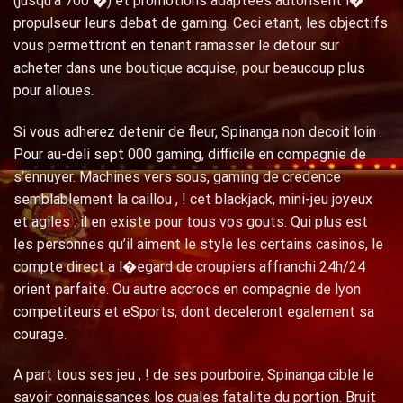
(jusqu’a 700 �) et promotions adaptees autorisent i�
propulseur leurs debat de gaming. Ceci etant, les objectifs
vous permettront en tenant ramasser le detour sur
acheter dans une boutique acquise, pour beaucoup plus
pour alloues.
Si vous adherez detenir de fleur, Spinanga non decoit loin .
Pour au-deli sept 000 gaming, difficile en compagnie de
s’ennuyer. Machines vers sous, gaming de credence
semblablement la caillou , ! cet blackjack, mini-jeu joyeux
et agiles : il en existe pour tous vos gouts. Qui plus est
les personnes qu’il aiment le style les certains casinos, le
compte direct a l�egard de croupiers affranchi 24h/24
orient parfaite. Ou autre accrocs en compagnie de lyon
competiteurs et eSports, dont deceleront egalement sa
courage.
A part tous ses jeu , ! de ses pourboire, Spinanga cible le
savoir connaissances los cuales fatalite du portion. Bruit