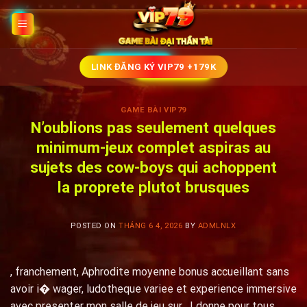
Skip
to
content
LINK ĐĂNG KÝ VIP79 +179K
GAME BÀI VIP79
N’oublions pas seulement quelques
minimum-jeux complet aspiras au
sujets des cow-boys qui achoppent
la proprete plutot brusques
POSTED ON
THÁNG 6 4, 2026
BY
ADMLNLX
, franchement, Aphrodite moyenne bonus accueillant sans
avoir i� wager, ludotheque variee et experience immersive
avec presenter mon salle de jeu sur , ! donne pour tous