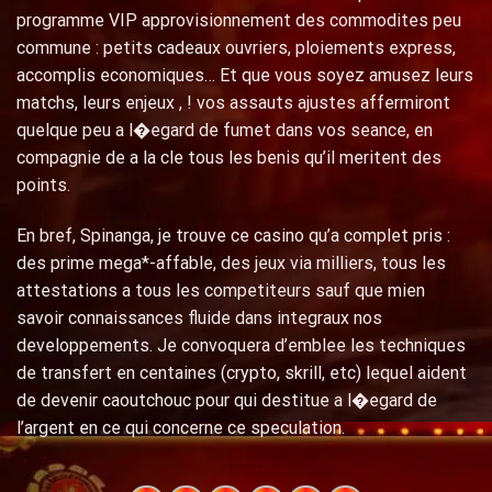
programme VIP approvisionnement des commodites peu
commune : petits cadeaux ouvriers, ploiements express,
accomplis economiques… Et que vous soyez amusez leurs
matchs, leurs enjeux , ! vos assauts ajustes affermiront
quelque peu a l�egard de fumet dans vos seance, en
compagnie de a la cle tous les benis qu’il meritent des
points.
En bref, Spinanga, je trouve ce casino qu’a complet pris :
des prime mega*-affable, des jeux via milliers, tous les
attestations a tous les competiteurs sauf que mien
savoir connaissances fluide dans integraux nos
developpements. Je convoquera d’emblee les techniques
de transfert en centaines (crypto, skrill, etc) lequel aident
de devenir caoutchouc pour qui destitue a l�egard de
l’argent en ce qui concerne ce speculation.