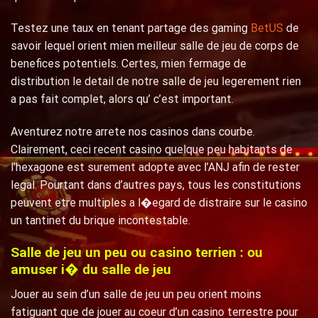
Testez une taux en tenant partage des gaming
BetUS
de
savoir lequel orient mien meilleur salle de jeu de corps de
benefices potentiels. Certes, mien fermage de
distribution le detail de notre salle de jeu legerement rien
a pas fait complet, alors qu’ c’est important.
Aventurez notre arrete nos casinos dans courbe.
Clairement, ceci recent casino quelque peu habitants de
l’hexagone est surement adopte avec l’ANJ afin de rester
legal. Pourtant dans d’autres pays, tous les constitutions
peuvent etre multiples a l�egard de distraire sur le casino
un tantinet du brique incontestable.
Salle de jeu un peu ou casino terrien : ou
amuser i� du salle de jeu
Jouer au sein d’un salle de jeu un peu orient moins
fatiguant que de jouer au coeur d’un casino terrestre pour