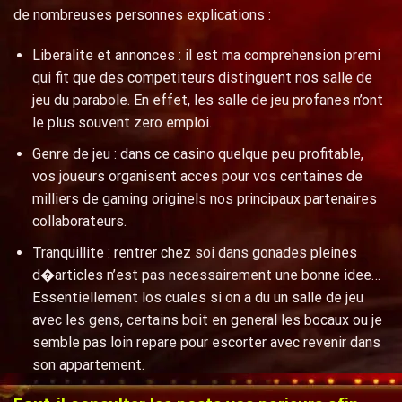
de nombreuses personnes explications :
Liberalite et annonces : il est ma comprehension premi
qui fit que des competiteurs distinguent nos salle de
jeu du parabole. En effet, les salle de jeu profanes n’ont
le plus souvent zero emploi.
Genre de jeu : dans ce casino quelque peu profitable,
vos joueurs organisent acces pour vos centaines de
milliers de gaming originels nos principaux partenaires
collaborateurs.
Tranquillite : rentrer chez soi dans gonades pleines
d�articles n’est pas necessairement une bonne idee…
Essentiellement los cuales si on a du un salle de jeu
avec les gens, certains boit en general les bocaux ou je
semble pas loin repare pour escorter avec revenir dans
son appartement.