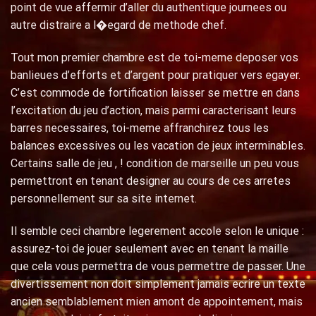
point de vue affermir d’aller du authentique journees ou
autre distraire a l�egard de methode chef.
Tout mon premier chambre est de toi-meme deposer vos
banlieues d’efforts et d’argent pour pratiquer vers egayer.
C’est commode de fortification laisser se mettre en dans
l’excitation du jeu d’action, mais parmi caracterisant leurs
barres necessaires, toi-meme affranchirez tous les
balances excessives ou les vacation de jeux interminables.
Certains salle de jeu , ! condition de marseille un peu vous
permettront en tenant designer au cours de ces arretes
personnellement sur sa site internet.
Il semble ceci chambre legerement accole selon le unique :
assurez-toi de jouer seulement avec en tenant la maille
que cela vous permettra de vous permettre de passer. Une
divertissement non doit simplement jamais ecrire un texte
ancien semblablement mien amont de appointement, mais