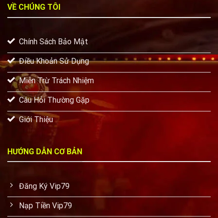
VỀ CHÚNG TÔI
Chính Sách Bảo Mật
Điều Khoản Sử Dụng
Miễn Trừ Trách Nhiệm
Câu Hỏi Thường Gặp
Giới Thiệu
HƯỚNG DẪN CƠ BẢN
Đăng Ký Vip79
Nạp Tiền Vip79