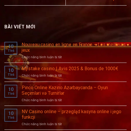
BÀI VIẾT MỚI
Nouveau casino en ligne en France – Les meilleurs
10
jeux
Th6
ở
Chức năng bình luận bị tắt
Nouveau
casino
Mystake casino | Avis 2025 & Bonus de 1000€
10
en
Th6
ở
Chức năng bình luận bị tắt
ligne
Mystake
en
casino
Pinco Online Kazino Azərbaycanda – Oyun
France
10
|
–
Seçimləri və Turnirlər
Th6
Avis
Les
ở
Chức năng bình luận bị tắt
2025
meilleurs
Pinco
&
jeux
Online
Bonus
NV Casino online – przegląd kasyna online i jego
10
Kazino
de
funkcji
Th6
Azərbaycanda
1000€
ở
Chức năng bình luận bị tắt
–
NV
Oyun