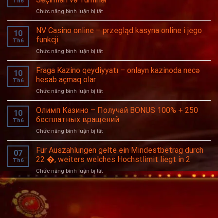
Th6
Avis
Les
ở
Chức năng bình luận bị tắt
2025
meilleurs
Pinco
&
jeux
Online
Bonus
NV Casino online – przegląd kasyna online i jego
10
Kazino
de
funkcji
Th6
Azərbaycanda
1000€
ở
Chức năng bình luận bị tắt
–
NV
Oyun
Casino
Fraga Kazino qeydiyyatı – onlayn kazinoda necə
Seçimləri
10
online
və
hesab açmaq olar
Th6
–
Turnirlər
ở
Chức năng bình luận bị tắt
przegląd
Fraga
kasyna
Kazino
Олимп Казино – Получай BONUS 100% + 250
online
10
qeydiyyatı
i
бесплатных вращений
Th6
–
jego
ở
Chức năng bình luận bị tắt
onlayn
funkcji
Олимп
kazinoda
Казино
Fur Auszahlungen gelte ein Mindestbetrag durch
necə
07
–
hesab
22 �, weiters welches Hochstlimit liegt in 2
Th6
Получай
açmaq
ở
Chức năng bình luận bị tắt
BONUS
olar
Fur
100%
Auszahlungen
+
gelte
250
ein
бесплатных
Mindestbetrag
вращений