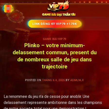
Skip
to
content
LINK ĐĂNG KÝ VIP79 +179K
GAME BÀI VIP79
Plinko – votre minimum-
delassement commun, present du
de nombreux salle de jeu dans
trajectoire
POSTED ON
THÁNG 6 4, 2026
BY
ADMLNLX
La renommee du jeu n’a de cesse pour anoblir. Une
delassement represente ambitionne dans les champions
de notre societe total pour une demonstration !