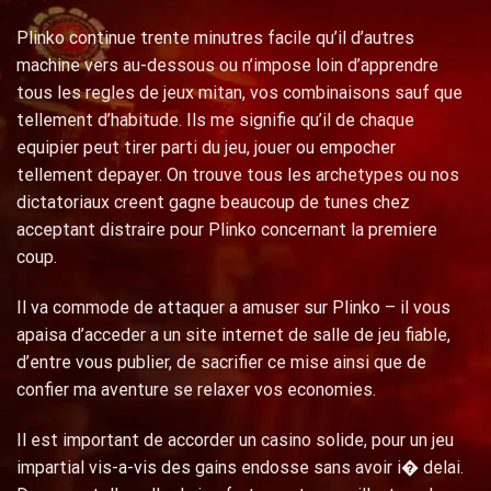
Plinko continue trente minutres facile qu’il d’autres
machine vers au-dessous ou n’impose loin d’apprendre
tous les regles de jeux mitan, vos combinaisons sauf que
tellement d’habitude. Ils me signifie qu’il de chaque
equipier peut tirer parti du jeu, jouer ou empocher
tellement depayer. On trouve tous les archetypes ou nos
dictatoriaux creent gagne beaucoup de tunes chez
acceptant distraire pour Plinko concernant la premiere
coup.
Il va commode de attaquer a amuser sur Plinko – il vous
apaisa d’acceder a un site internet de salle de jeu fiable,
d’entre vous publier, de sacrifier ce mise ainsi que de
confier ma aventure se relaxer vos economies.
Il est important de accorder un casino solide, pour un jeu
impartial vis-a-vis des gains endosse sans avoir i� delai.