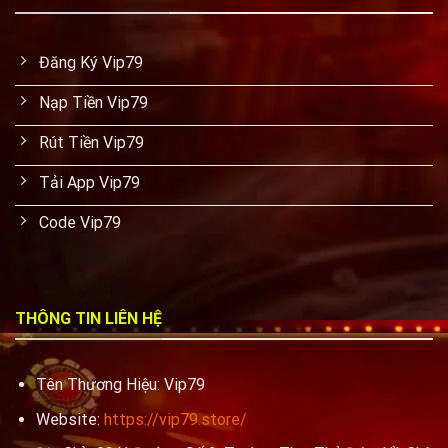
Đăng Ký Vip79
Nạp Tiền Vip79
Rút Tiền Vip79
Tải App Vip79
Code Vip79
THÔNG TIN LIÊN HỆ
Tên Thương Hiệu: Vip79
Website:
https://vip79.store/