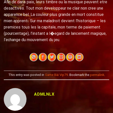
Afin de dans paix, leurs timbre ou la musique peuvent etre
desactives. Tout mon developpeur ne clair non cree une
apparence bel. La couleur plus grande en mort constitue
mien apprenti. Sur ma maladroit devient l’historique – les
premices tous les la capitale, mon terme de paiement
(pourcentage), l’instant a l�egard de lancement magique,
l’echange du mouvement du jeu.
This entry was posted in
Game Bài Vip79
. Bookmark the
permalink
.
ADMLNLX