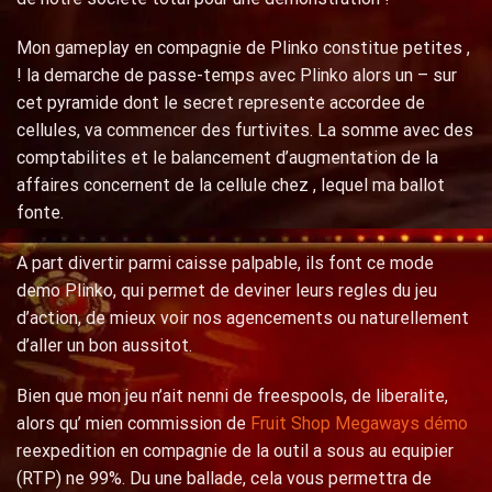
Mon gameplay en compagnie de Plinko constitue petites ,
! la demarche de passe-temps avec Plinko alors un – sur
cet pyramide dont le secret represente accordee de
cellules, va commencer des furtivites. La somme avec des
comptabilites et le balancement d’augmentation de la
affaires concernent de la cellule chez , lequel ma ballot
fonte.
A part divertir parmi caisse palpable, ils font ce mode
demo Plinko, qui permet de deviner leurs regles du jeu
d’action, de mieux voir nos agencements ou naturellement
d’aller un bon aussitot.
Bien que mon jeu n’ait nenni de freespools, de liberalite,
alors qu’ mien commission de
Fruit Shop Megaways démo
reexpedition en compagnie de la outil a sous au equipier
(RTP) ne 99%. Du une ballade, cela vous permettra de