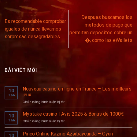
Despues buscamos los
Es recomendable comprobar
metodos de pago que
iguales de nunca llevarnos
permitan depositos sobre un
sorpresas desagradables
�, como las eWallets
BÀI VIẾT MỚI
Nouveau casino en ligne en France – Les meilleurs
10
jeux
Th6
ở
Chức năng bình luận bị tắt
Nouveau
casino
Mystake casino | Avis 2025 & Bonus de 1000€
10
en
Th6
ở
Chức năng bình luận bị tắt
ligne
Mystake
en
casino
Pinco Online Kazino Azərbaycanda – Oyun
France
10
|