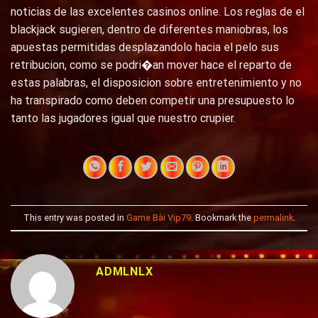
noticias de las excelentes casinos online. Los reglas de el
blackjack sugieren, dentro de diferentes maniobras, los
apuestas permitidas desplazandolo hacia el pelo sus
retribucion, como se podri�an mover hace el reparto de
estas palabras, el disposicion sobre entretenimiento y no
ha transpirado como deben competir una presupuesto lo
tanto las jugadores igual que nuestro crupier.
This entry was posted in
Game Bài Vip79
. Bookmark the
permalink
.
ADMLNLX