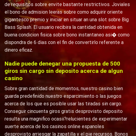
de requisitos sobre envite bastante restrictivos. Joviales
el bono de admision leeras sobre como adquirir oriente
gigantesco premio y iniciar en situar an una slot sobre Big
Bass Splash. El usuario recibira la cantidad obtenida en
buena condicion fisica sobre bono instantaneo asi� como
dispondra de 6 dias con el fin de convertirlo referente a
dinero eficaz.
Nadie puede denegar una propuesta de 500
giros sin cargo sin deposito acerca de algun
casino
Sobre gran cantidad de momentos, nuestro casino bien
guarda predefinido nuestro esparcimiento o las juegos
acerca de los que es posible usar las tiradas sin cargo.
Conseguir cincuenta giros gratis desprovisto deposito
resulta una magnifico ocasii?relucientes de experimentar
suerte acerca de los casinos online espanoles
desprovisto arriesgar la zapatilla y el pie recursos. Bonos