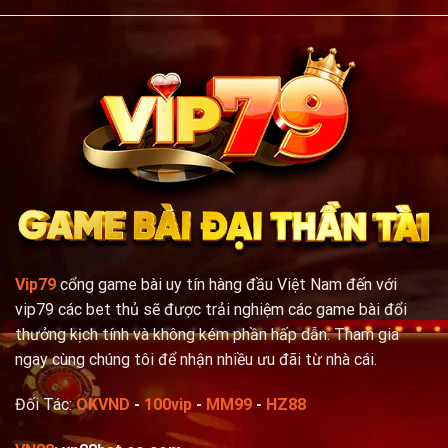
durch
22
�,
weiters
welches
Hochstlimit
liegt
in
2
Vip79
cổng game bài uy tín hàng đầu Việt Nam đến với
vip79 các bet thủ sẽ được trải nghiệm các game bài đổi
thưởng kịch tính và không kém phần hấp dẫn. Tham gia
ngay cùng chúng tôi để nhận nhiều ưu đãi từ nhà cái.
Đối Tác:
OKVND
-
100vip
-
MM99
-
HZ88