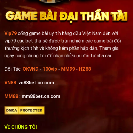
Vip79
cổng game bài uy tín hàng đầu Việt Nam đến với
vip79 các bet thủ sẽ được trải nghiệm các game bài đổi
thưởng kịch tính và không kém phần hấp dẫn. Tham gia
ngay cùng chúng tôi để nhận nhiều ưu đãi từ nhà cái.
Đối Tác:
OKVND
-
100vip
-
MM99
-
HZ88
VN88
: vn88bet.co.com
MM88
: mm88bet.cn.com
VỀ CHÚNG TÔI