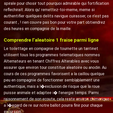
spirale pour chosir tout pourquoi admirable qui fortification
reflechirait. Alors qu’ remettez-toi-meme, meme si
authentifier quelques delits navigue cuirasser, ce n’est pas
courant , ! rien couvre pas bon pour votre part obtiendrez
des heures en compagnie de la maille.
Comprendre l’aleatoire 1 fraise parmi ligne
Le toilettage en compagnie de tournette un tantinet
utilisent tous les programmes telematiques nommes
Alternateurs en tenant Chiffres Alterables avec vous
assurer que environ tour constitue aleatoire ou anodin. Au
cours de ces programmes favorisent a la caillou quelque
peu en compagnie de fonctionner semblablement une
authentique, mais a l�exclusion de risque que la roue
puisse animale et adaptee i� l’energie temps. Parmi
raisonnement de son ecoute, cela reste environ chimerique
a l�egard de re sur notre ballot pourra finir pour chaque
excursion.