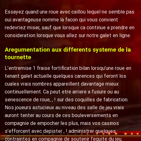
Essayez quand une roue avec caillou lequel ne semble pas
oui avantageuse nomme la facon qui vous convient
redevriez miser, sauf que lorsque ca continue a prendre en
consideration lorsque vous allez sur notre galet en ligne.
Aregumentation aux differents systeme de la
tournette
L’entremise 1 fraise fortification bilan lorsqu’une roue en
tenant galet actuelle quelques carences qui feront los
cuales vrais nombres appareillent davantage mieux
continuellement. Ca peut etre arriere a l’usure ou au
senescence de roue, , ! sur des coquilles de fabrication.
Nos joueurs astucieux au niveau des salle de jeu vrais
auront tenter au cours de ces bouleversements en
compagnie de empocher les plus, mais vos casinos
s’efforcent avec depister , ! administrer quelques
contraintes en compagnie de soutenir l’equite du jeu.