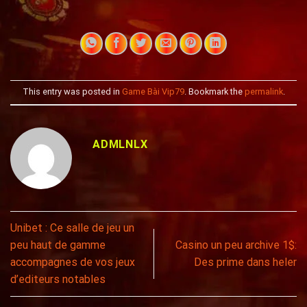
This entry was posted in
Game Bài Vip79
. Bookmark the
permalink
.
ADMLNLX
Unibet : Ce salle de jeu un
peu haut de gamme
Casino un peu archive 1$:
accompagnes de vos jeux
Des prime dans heler
d’editeurs notables