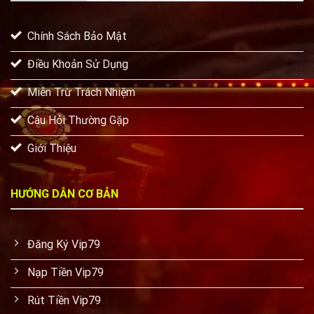
Chính Sách Bảo Mật
Điều Khoản Sử Dụng
Miễn Trừ Trách Nhiệm
Câu Hỏi Thường Gặp
Giới Thiệu
HƯỚNG DẪN CƠ BẢN
Đăng Ký Vip79
Nạp Tiền Vip79
Rút Tiền Vip79