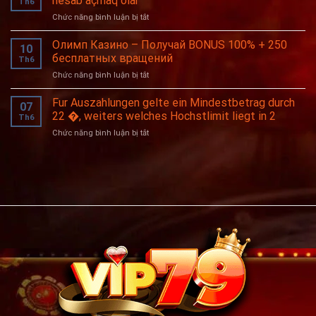
hesab açmaq olar
Th6
–
Turnirlər
ở
Chức năng bình luận bị tắt
przegląd
Fraga
kasyna
Kazino
Олимп Казино – Получай BONUS 100% + 250
online
10
qeydiyyatı
i
бесплатных вращений
Th6
–
jego
ở
Chức năng bình luận bị tắt
onlayn
funkcji
Олимп
kazinoda
Казино
Fur Auszahlungen gelte ein Mindestbetrag durch
necə
07
–
hesab
22 �, weiters welches Hochstlimit liegt in 2
Th6
Получай
açmaq
ở
Chức năng bình luận bị tắt
BONUS
olar
Fur
100%
Auszahlungen
+
gelte
250
ein
бесплатных
Mindestbetrag
вращений
durch
22
�,
weiters
welches
Hochstlimit
liegt
in
2