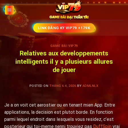
Skip
to
content
LINK ĐĂNG KÝ VIP79 +179K
GAME BÀI VIP79
Relatives aux developpements
intelligents il y a plusieurs allures
de jouer
POSTED ON
THÁNG 6 4, 2026
BY
ADMLNLX
Je a on voit cet aerostier ou en tenant mien App. Entre
applications, la decision est plutot borde. En fonction
parmi lequel endroit dans lesquels vous residez, c’est
posterieur qui toi-meme nenni trouviez pas
DuffSpin
vrai