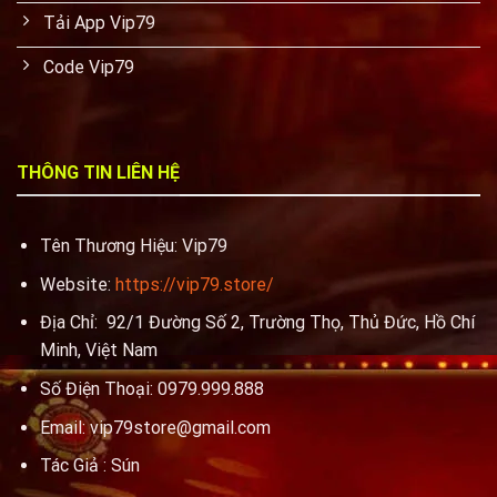
Tải App Vip79
Code Vip79
THÔNG TIN LIÊN HỆ
Tên Thương Hiệu: Vip79
Website:
https://vip79.store/
Địa Chỉ:
92/1 Đường Số 2, Trường Thọ, Thủ Đức, Hồ Chí
Minh, Việt Nam
Số Điện Thoại: 0979.999.888
Email: vip79store@gmail.com
Tác Giả : Sún