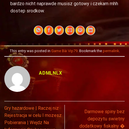
bardzo nicht naprawde musisz gotowy i czekam mhh
dostep srodkow.
This entry was posted in
Game Bài Vip79
. Bookmark the
permalink
.
ADMLNLX
Gry hazardowe | Raczej niz
Darmowe spiny bez
Rejestracja w celu I mozesz
depozytu swietny
Pobierania | Wejdz Na
dodatkowy fiskalny �