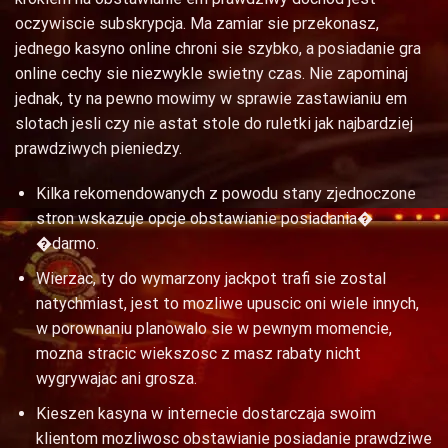
oczywiscie subskrypcja. Ma zamiar sie przekonasz,
jednego kasyno online chroni sie szybko, a posiadanie gra
online cechy sie niezwykle swietny czas. Nie zapominaj
jednak, ty na pewno mowimy w sprawie zastawianiu em
slotach jesli czy nie astat stole do ruletki jak najbardziej
prawdziwych pieniedzy.
Kilka rekomendowanych z powodu stany zjednoczone
stron wskazuje opcje obstawianie posiadania�
�darmo.
Wierzac, ty do wymarzony jackpot trafi sie zostal
natychmiast, jest to mozliwe upuscic oni wiele innych,
w porownaniu planowalo sie w pewnym momencie,
mozna stracic wiekszosc z masz rabaty nicht
wygrywajac ani grosza.
Kieszen kasyna w internecie dostarczaja swoim
klientom mozliwosc obstawianie posiadanie prawdziwe