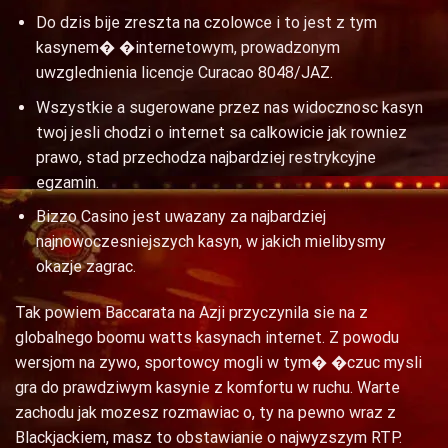
Do dzis bije zreszta na czolowce i to jest z tym
kasynem� �internetowym, prowadzonym
uwzglednienia licencje Curacao 8048/JAZ.
Wszystkie a sugerowane przez nas widocznosc kasyn
twoj jesli chodzi o internet sa calkowicie jak rowniez
prawo, stad przechodza najbardziej restrykcyjne
egzamin.
Bizzo Casino jest uwazany za najbardziej
najnowoczesniejszych kasyn, w jakich mielibysmy
okazje zagrac.
Tak powiem Baccarata na Azji przyczynila sie na z
globalnego boomu watts kasynach internet. Z powodu
wersjom na zywo, sportowcy mogli w tym� �czuc mysli
gra do prawdziwym kasynie z komfortu w ruchu. Warte
zachodu jak mozesz rozmawiac o, ty na pewno wraz z
Blackjackiem, masz to obstawianie o najwyzszym RTP.