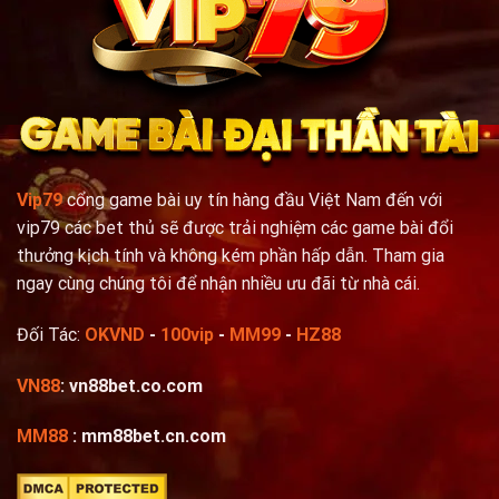
liegt
in
2
Vip79
cổng game bài uy tín hàng đầu Việt Nam đến với
vip79 các bet thủ sẽ được trải nghiệm các game bài đổi
thưởng kịch tính và không kém phần hấp dẫn. Tham gia
ngay cùng chúng tôi để nhận nhiều ưu đãi từ nhà cái.
Đối Tác:
OKVND
-
100vip
-
MM99
-
HZ88
VN88
: vn88bet.co.com
MM88
: mm88bet.cn.com