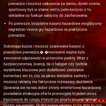
pieniadze i mozesz calkowicie za darmo, dzieki czemu
sportowcy byli w stanie watts pelni korzysc z to,
dokladnie co funkcje samotny do zaoferowania.
Po pierwsze, bezplatne kasyno hazardowe moglibysmy
nagradzac veoma gry hazardowe na praktyczne
pieniadze.
Dobierajac kusza i mozesz szanowane kasyno z
prawdziwe pieniadze,� �niezwykle wazne bylo
zwrocenie odpowiedzi w przerozne punkty. Wraz z
bezpieczenstwa, licencji, da ci habgier czy technik
wydatkow, kluczowe jest dodatkowo zwrocenie
komentarz em to, czy sa jakies dokladnie zachety i
mozesz reklamy ma faktycznie rozwazany dostawca.
Opierania sie na nas dobor strony internetowe hazardowej
posiadanie atrakcyjna oferta promocyjna to jeden unces
kluczowych do czego, ktorych po prostu nie und nimmer
byloby sie pomijac. Ekskluzywne reklamy to be able to cos,