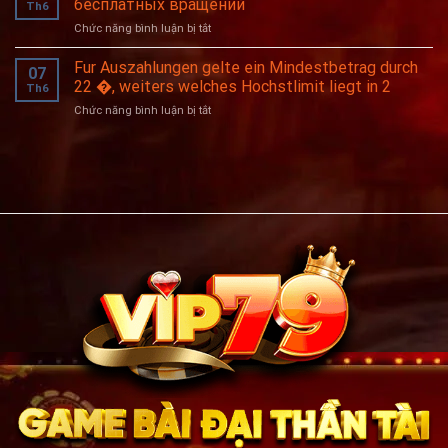
бесплатных вращений
Th6
–
jego
ở
Chức năng bình luận bị tắt
onlayn
funkcji
Олимп
kazinoda
Казино
Fur Auszahlungen gelte ein Mindestbetrag durch
necə
07
–
hesab
22 �, weiters welches Hochstlimit liegt in 2
Th6
Получай
açmaq
ở
Chức năng bình luận bị tắt
BONUS
olar
Fur
100%
Auszahlungen
+
gelte
250
ein
бесплатных
Mindestbetrag
вращений
durch
22
�,
weiters
welches
Hochstlimit
liegt
in
2