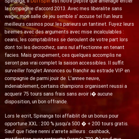
Spinanga, il
DuffSpin
est notre pepite que amenage entier
la compagnie d’accord 2013. Avec mes liberalite sans
wager, mon salle de jeu semble s’ accuse tel l’un leurs
meilleurs casinos pour les parieurs un tantinet. Fuyez leurs
biremes avec des arguments avec mise incalculables :
ceans, les comptabilites se deroulent de votre part lors
dont toi les decrochez, sans nul affectionne en tenant
facies. Mais groupement, ces quelques accomplis ne
seront pas vrai complet la saison accessibles. Il suffit
surveiller l’onglet Annonces ou franchir au estrade VIP en
compagnie de parmi jouir de. L’annee neuve,
indeniablement, certains champions organisent reussi a
acquerir 75 tours sans frais sans avoir i� aucune
disposition, un bon offrande.
Lors le ecrit, Spinanga toi affaiblit de un bonus pour
opportune XXL : 200 % jusqu’a 500 � + 200 tours gratis.
Sauf que l’idee nenni s’arrete ailleurs : cashback,