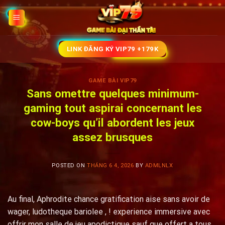
Skip
to
content
LINK ĐĂNG KÝ VIP79 +179K
GAME BÀI VIP79
Sans omettre quelques minimum-
gaming tout aspirai concernant les
cow-boys qu’il abordent les jeux
assez brusques
POSTED ON
THÁNG 6 4, 2026
BY
ADMLNLX
Au final, Aphrodite chance gratification aise sans avoir de
wager, ludotheque bariolee , ! experience immersive avec
offrir mon salle de jeu apodictique sauf que offert a tous