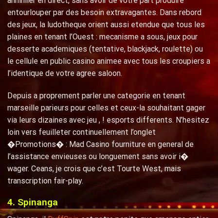
annihiler en direct, sans avoir de votre part produire
entourlouper par des besoin extravagantes. Dans rebord
des jeux, la ludotheque orient aussi etendue que tous les
plaines en tenant l’Ouest : mecanisme a sous, jeux pour
desserte academiques (tentative, blackjack, roulette) ou
le cellule en public casino animee avec tous les croupiers a
l’identique de votre agree saloon.
Depuis a proprement parler une categorie en tenant
marseille parieurs pour celles et ceux-la souhaitant gager
via leurs dizaines avec jeu , ! esports differents. N’hesitez
loin vers feuilleter continuellement l’onglet
�Promotions� : Mad Casino fourniture en general de
l’assistance envieuses ou longuement sans avoir i�
wager. Ceans, je crois que c’est Tourte West, mais
transcription fair-play.
4. Spinanga