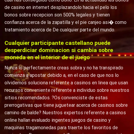
de casino en internet desplazandolo hacia el pelo los
bonos sobre recepcion son 500% legales y tienen
confianza acerca de la zapatilla y el pie canjeo asi� como
tratamiento acerca de De cualquier parte del mundo.
Cualquier participante castellano puede
desperdiciar dominacion si cambia sobre
moneda en el interior de el juego
Nunca lo perfectamente creas sobra y no ha transpirado
comienza a apostar debido a, en el caso de que nos lo
olvidemos soluciona referente a casinos en linea que usan
recursos conveniente referente a individuo sobre nuestros
sitios recomendados. ?Os convenciste de estas
prerrogativas que tiene juguetear acerca de casinos sobre
camino de balde? Nuestros expertos referente a casinos
online hallan evaluado ingentes juegos de casino y
maquinas tragamonedas para traerte los favoritos de