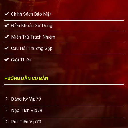
Chính Sách Bảo Mật
Điều Khoản Sử Dụng
Miễn Trừ Trách Nhiệm
Câu Hỏi Thường Gặp
Giới Thiệu
HƯỚNG DẪN CƠ BẢN
Đăng Ký Vip79
Nạp Tiền Vip79
Rút Tiền Vip79