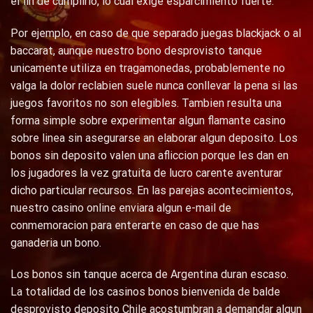
el fin de cumplirlo, lo cual exige esparcimiento fuerte.
Por ejemplo, en caso de que separado juegas blackjack o al
baccarat, aunque nuestro bono desprovisto tanque
unicamente utiliza en tragamonedas, probablemente no
valga la dolor reclabien suele nunca conllevar la pena si las
juegos favoritos no son elegibles. Tambien resulta una
forma simple sobre experimentar algun flamante casino
sobre linea sin asegurarse an elaborar algun deposito. Los
bonos sin deposito valen una afliccion porque les dan en
los jugadores la vez gratuita de lucro carente aventurar
dicho particular recursos. En las parejas acontecimientos,
nuestro casino online enviara algun e-mail de
conmemoracion para enterarte en caso de que has
ganaderia un bono.
Los bonos sin tanque acerca de Argentina duran escaso.
La totalidad de los casinos bonos bienvenida de balde
desprovisto deposito Chile acostumbran a demandar algun