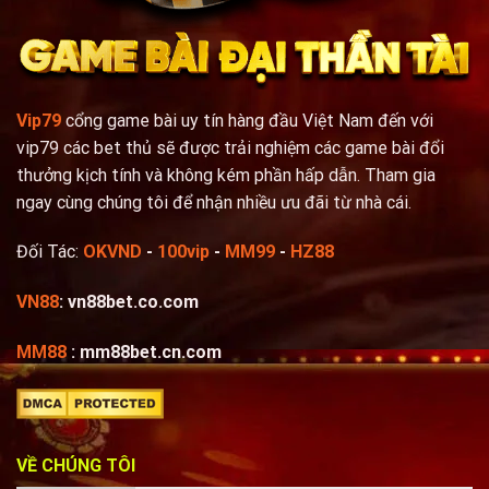
Vip79
cổng game bài uy tín hàng đầu Việt Nam đến với
vip79 các bet thủ sẽ được trải nghiệm các game bài đổi
thưởng kịch tính và không kém phần hấp dẫn. Tham gia
ngay cùng chúng tôi để nhận nhiều ưu đãi từ nhà cái.
Đối Tác:
OKVND
-
100vip
-
MM99
-
HZ88
VN88
: vn88bet.co.com
MM88
: mm88bet.cn.com
VỀ CHÚNG TÔI