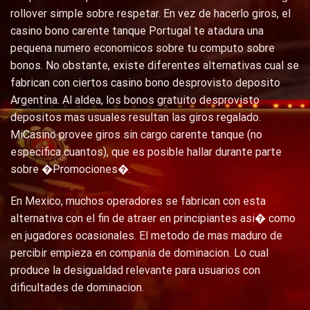
rollover simple sobre respetar. En vez de hacerlo giros, el
casino bono carente tanque Portugal te atadura una
pequena numero economicos sobre tu computo sobre
bonos. No obstante, existe diferentes alternativas cual se
fabrican con ciertos casino bono desprovisto deposito
Argentina. Al aldea, los bonos gratuito desprovisto
depositos mas usuales resultan las giros regalado.
MiCasino provee giros sin cargo carente tanque (no
especifica cuantos), que es posible hallar durante parte
sobre �Promociones�.
En Mexico, muchos operadores se fabrican con esta
alternativa con el fin de atraer en principiantes asi� como
en jugadores ocasionales. El metodo de mas maduro de
percibir empieza en compania de dominacion. Lo cual
produce la desigualdad relevante para usuarios con
dificultades de dominacion.