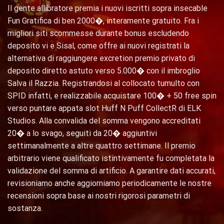
Il gente allibratore premia i nuovi iscritti sopra insecable
Fun Gratifica di ben 2000�, interamente gratuito. Fra i
migliori siti scommesse durante bonus escludendo
deposito vi e Sisal, come offre ai nuovi registrati la
alternativa di raggiungere excretion premio privato di
deposito diretto astuto verso 5.000� con il imbroglio
Salva il Razzia. Registrandosi al collocato tumulto con
SPID infatti, e realizzabile acquistare 100� + 50 free spin
verso puntare appata slot Huff N Puff CollectR di ELK
Studios. Alla convalida del somma vengono accreditati
20� a lo svago, seguiti da 20� aggiuntivi
settimanalmente a altre quattro settimane. Il premio
arbitrario viene qualificato istintivamente fu completata la
validazione del somma di artificio. A garantire dati accurati,
revisioniamo anche aggiorniamo periodicamente le nostre
recensioni sopra base ai nostri rigorosi parametri di
sostanza.