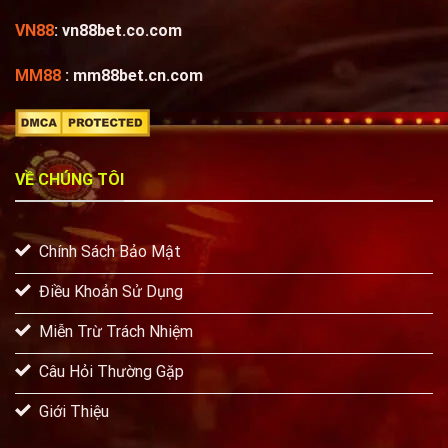
VN88
: vn88bet.co.com
MM88
: mm88bet.cn.com
VỀ CHÚNG TÔI
Chính Sách Bảo Mật
Điều Khoản Sử Dụng
Miễn Trừ Trách Nhiệm
Câu Hỏi Thường Gặp
Giới Thiệu