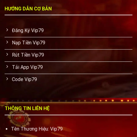
HƯỚNG DẪN CƠ BẢN
Đăng Ký Vip79
Nạp Tiền Vip79
Rút Tiền Vip79
Tải App Vip79
Code Vip79
THÔNG TIN LIÊN HỆ
Tên Thương Hiệu: Vip79