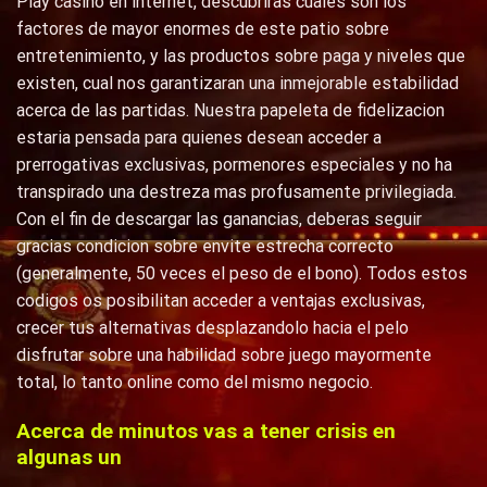
Play casino en internet, descubriras cuales son los
factores de mayor enormes de este patio sobre
entretenimiento, y las productos sobre paga y niveles que
existen, cual nos garantizaran una inmejorable estabilidad
acerca de las partidas. Nuestra papeleta de fidelizacion
estaria pensada para quienes desean acceder a
prerrogativas exclusivas, pormenores especiales y no ha
transpirado una destreza mas profusamente privilegiada.
Con el fin de descargar las ganancias, deberas seguir
gracias condicion sobre envite estrecha correcto
(generalmente, 50 veces el peso de el bono). Todos estos
codigos os posibilitan acceder a ventajas exclusivas,
crecer tus alternativas desplazandolo hacia el pelo
disfrutar sobre una habilidad sobre juego mayormente
total, lo tanto online como del mismo negocio.
Acerca de minutos vas a tener crisis en
algunas un