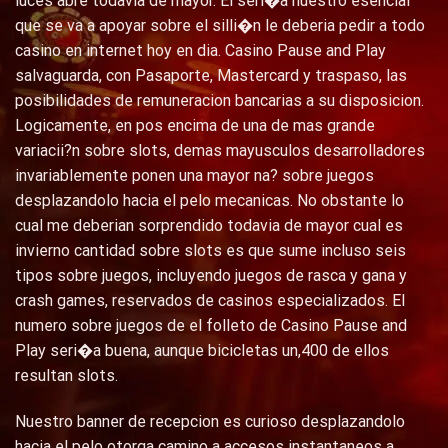
luces abre todavia de mayor. El seri�a nuestro esencial
que se va a apoyar sobre el silli�n le deberia pedir a todo
casino en internet hoy en dia. Casino Pause and Play
salvaguarda, con Pasaporte, Mastercard y traspaso, las
posibilidades de remuneracion bancarias a su disposicion.
Logicamente, en pos encima de una de mas grande
variacii?n sobre slots, demas mayusculos desarrolladores
invariablemente ponen una mayor na? sobre juegos
desplazandolo hacia el pelo mecanicas. No obstante lo
cual me deberian sorprendido todavia de mayor cual es
invierno cantidad sobre slots es que sume incluso seis
tipos sobre juegos, incluyendo juegos de rasca y gana y
crash games, reservados de casinos especializados. El
numero sobre juegos de el folleto de Casino Pause and
Play seri�a buena, aunque bicicletas un,400 de ellos
resultan slots.
Nuestro banner de recepcion es curioso desplazandolo
hacia el pelo otorga camino a accesos instantaneos a