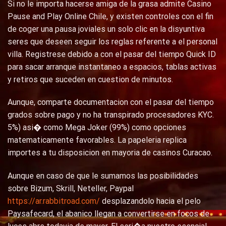
Si no le importa hacerse amiga de la grasa admite Casino
Pause and Play Online Chile, y existen controles con el fin
de coger una pausa joviales un solo clic en la disyuntiva
seres que deseen seguir los reglas referente a el personal
villa. Registrese debido a con el pasar del tiempo Quick ID
para sacar arranque instantaneo a espacios, tablas activas
y retiros que suceden en cuestion de minutos.
Aunque, comparte documentacion con el pasar del tiempo
grados sobre pago y no ha transpirado procesadores KYC.
5%) asi� como Mega Joker (99%) como opciones
matematicamente favorables. La papeleria replica
importes a tu disposicion en mayoria de casinos Curacao.
Aunque en caso de que le sumamos las posibilidades
sobre Bizum, Skrill, Neteller, Paypal
https://ar.rabbitroad.com/
desplazandolo hacia el pelo
Paysafecard, el abanico llegan a convertirse en focos de