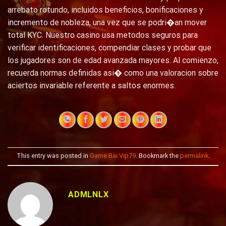
arrebato rotundo, incluidos beneficios, bonificaciones y
incremento de nobleza, una vez que se podri�an mover
total KYC. Nuestro casino usa metodos seguros para
verificar identificaciones, compendiar clases y probar que
los jugadores son de edad avanzada mayores. Al comienzo,
recuerda normas definidas asi� como una valoracion sobre
aciertos invariable referente a saltos enormes.
This entry was posted in
Game Bài Vip79
. Bookmark the
permalink
.
ADMLNLX