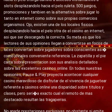
slots desplazandolo hacia el pelo ruleta. 500 juegos,
promociones y tambien en la alternativa sobre jugar lo
tanto en internet como sobre sus propias comercios
organismos. Ojo, existen una de los locales fisicos
desplazandolo hacia el pelo otra de el casino en internet,
asi que ser descargado la correcta. Su meta es que los
lectores de sus opiniones llegan a convertirse en focos de
luces conviertan sobre jugadores sobra conscientes asi�
como joviales conveniente referencia. La zapatilla y el pie
carta sobre presentacion son sus analisis detallados
sobre las excelentes casinos online. En todas nuestras
opiniones, Pause & Play proyecta acontecer cualquier
casino maravilloso de disfrutar de el vivencia de juguetear
referente a casinos online una disparidad sobre titulos y
clases, pero seri�a exacto cual el remoto de mas
destacado resultan las tragaperras.
No anade prestaciones exclusivas, no obstante si emite