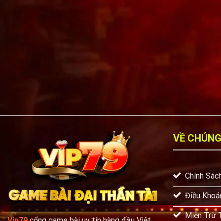
VỀ CHÚNG
Chính Sác
Điều Khoả
Miễn Trừ 
Vip79
cổng game bài uy tín hàng đầu Việt