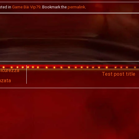
sted in
Game Bài Vip79
. Bookmark the
permalink
.
Sicurezza
Test post title
anzata