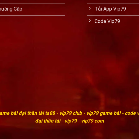
hường Gặp
Tải App Vip79
Code Vip79
me bài đại thần tài ta88 - vip79 club - vip79 game bài - code v
đại thần tài - vip79 - vip79 com