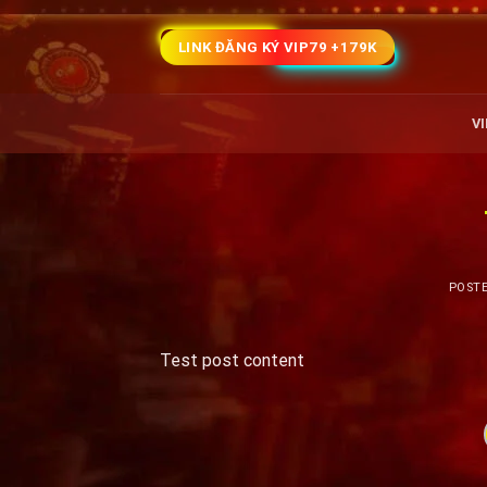
Skip
to
LINK ĐĂNG KÝ VIP79 +179K
content
V
POST
Test post content