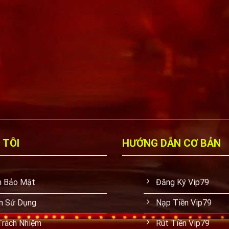
 TÔI
HƯỚNG DẪN CƠ BẢN
h Bảo Mật
Đăng Ký Vip79
n Sử Dụng
Nạp Tiền Vip79
Trách Nhiệm
Rút Tiền Vip79