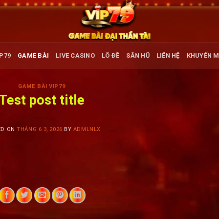
IP79
GAME BÀI
LIVE CASINO
LÔ ĐỀ
SĂN HŨ
LIÊN HỆ
KHUYẾN M
GAME BÀI VIP79
Test post title
ED ON
THÁNG 6 3, 2026
BY
ADMLNLX