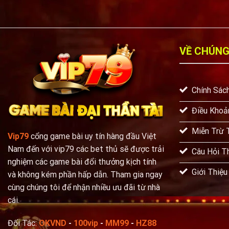
VỀ CHÚNG
Chính Sác
Điều Khoả
Miễn Trừ 
Vip79
cổng game bài uy tín hàng đầu Việt
Nam đến với vip79 các bet thủ sẽ được trải
Câu Hỏi T
nghiệm các game bài đổi thưởng kịch tính
Giới Thiệu
và không kém phần hấp dẫn. Tham gia ngay
cùng chúng tôi để nhận nhiều ưu đãi từ nhà
cái.
Đối Tác:
OKVND
-
100vip
-
MM99
-
HZ88