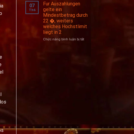
olar
Казино
Fur Auszahlungen
07
ia
–
gelte ein
Th6
Получай
o
Mindestbetrag durch
BONUS
22 �, weiters
100%
welches Hochstlimit
+
liegt in 2
250
бесплатных
ở
Chức năng bình luận bị tắt
вращений
Fur
Auszahlungen
gelte
e
ein
e
Mindestbetrag
durch
el
22
�,
weiters
welches
l
Hochstlimit
liegt
dos
in
2
os