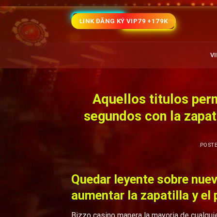
Skip
to
LINK ĐĂNG KÝ VIP79 +179K
content
V
Aquellos titulos per
segundos con la zapati
POST
Quedar leyente sobre nuev
aumentar la zapatilla y el
Bizzo casino manera la mayoria de cualquie