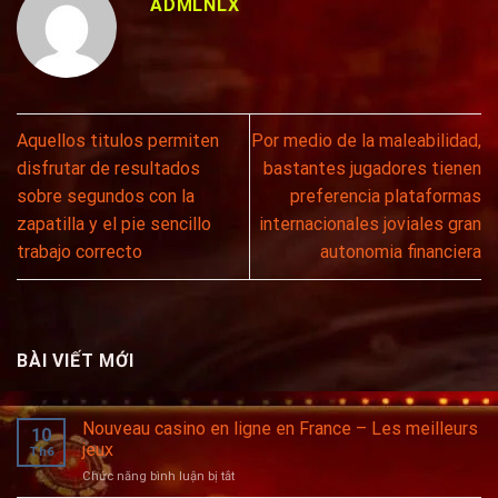
ADMLNLX
Aquellos titulos permiten
Por medio de la maleabilidad,
disfrutar de resultados
bastantes jugadores tienen
sobre segundos con la
preferencia plataformas
zapatilla y el pie sencillo
internacionales joviales gran
trabajo correcto
autonomia financiera
BÀI VIẾT MỚI
Nouveau casino en ligne en France – Les meilleurs
10
jeux
Th6
ở
Chức năng bình luận bị tắt
Nouveau