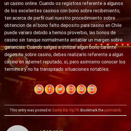
un casino online. Cuando os registres referente a algunos
de los excelentes casinos con bono sobre recibimiento,
ten acerca de perfil cual nuestro procedimiento sobre
obtencion de el bono falto deposito para casino en Chile
puede variaro debido a hemos proverbio, las bonos de
casino sin tanque normalmente entablar un margen sobre
ganancias. Cuando salgas a utilizar algun bono carente
deposito sobre casino, debes realizarlo referente a algun
casino en internet reputado, si, pero asimismo conocer los
terminos y no ha transpirado situaciones notables.
This entry was posted in
Game Bài Vip79
. Bookmark the
permalink
.