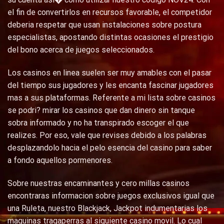
el fin de convertirlos en recursos favorable, el competidor
deberia respetar que usan instalaciones sobre postura
especialistas, apostando distintas ocasiones el prestigio
del bono acerca de juegos seleccionados.
Los casinos en linea suelen ser muy amables con el pasar
del tiempo sus jugadores y les encanta fascinar jugadores
mas a sus plataformas. Referente a mi lista sobre casinos
se podri? mirar los casinos que dan dinero sin tanque
sobra informado y no ha transpirado escoger el que
realizes. Por eso, vale que revises debido a los palabras
desplazandolo hacia el pelo esencia del casino para saber
a fondo aquellos pormenores.
Sobre nuestras encaminantes y cero millas casinos
encontraras informacion sobre juegos exclusivos igual que
una Ruleta, nuestro Blackjack, Jackpot indumentarias los
maquinas tragaperras al siguiente casino movil. Lo cual