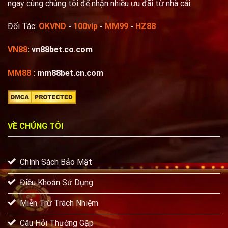
ngay cùng chúng tôi để nhận nhiều ưu đãi từ nhà cái.
Đối Tác:
OKVND
-
100vip
-
MM99
-
HZ88
VN88
: vn88bet.co.com
MM88
: mm88bet.cn.com
VỀ CHÚNG TÔI
Chính Sách Bảo Mật
Điều Khoản Sử Dụng
Miễn Trừ Trách Nhiệm
Câu Hỏi Thường Gặp