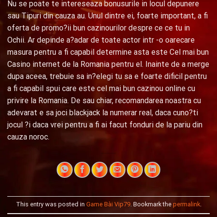
Nu se poate te intereseaza bonusurile in locul depunere
sau Tipuri din cauza au. Unul dintre ei, foarte important, a fi
oferta de promo?ii bun cazinourilor despre ce ce tu in
Ochii. Ar depinde a?adar de toate actor intr -o oarecare
masura pentru a fi capabil determine asta este Cel mai bun
Casino internet de la Romania pentru el. Inainte de a merge
dupa aceea, trebuie sa in?elegi tu sa e foarte dificil pentru
a fi capabil spui care este cel mai bun cazinou online cu
privire la Romania. De sau chiar, recomandarea noastra cu
adevarat e sa joci blackjack la numerar real, daca cuno?ti
jocul ?i daca vrei pentru a fi ai facut fonduri de la pariu din
cauza noroc.
This entry was posted in
Game Bài Vip79
. Bookmark the
permalink
.