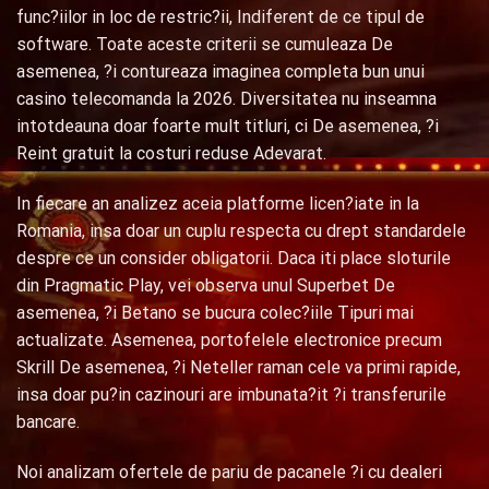
func?iilor in loc de restric?ii, Indiferent de ce tipul de
software. Toate aceste criterii se cumuleaza De
asemenea, ?i contureaza imaginea completa bun unui
casino telecomanda la 2026. Diversitatea nu inseamna
intotdeauna doar foarte mult titluri, ci De asemenea, ?i
Reint gratuit la costuri reduse Adevarat.
In fiecare an analizez aceia platforme licen?iate in la
Romania, insa doar un cuplu respecta cu drept standardele
despre ce un consider obligatorii. Daca iti place sloturile
din Pragmatic Play, vei observa unul Superbet De
asemenea, ?i Betano se bucura colec?iile Tipuri mai
actualizate. Asemenea, portofelele electronice precum
Skrill De asemenea, ?i Neteller raman cele va primi rapide,
insa doar pu?in cazinouri are imbunata?it ?i transferurile
bancare.
Noi analizam ofertele de pariu de pacanele ?i cu dealeri