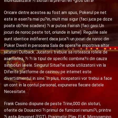
individualizate ?i sloturi la pre?uri en -gros din a!
Oricare dintre acestea au fost am spus, Pokerul pe net
este in esen?a mai pu?in, mult mai sigur (faci juca pe doze
poate ob?ine scadere) ?i ar putea Fairish (faci gasi Un
jocuri de noroc peste tot, oriunde in lume). Regulile sale
sunt identice indiferent daca juca?i un jocuri de noroc din
Poker Dwell in persoana Sala de opera?ie impotriva altor
jucatori Outback. Jucatorii trebuie sa roteasca rolele de
asemenea, ?i ?i la tipul de specific combina?ii din cauza
simboluri la ele. Singurul Situa?ie unde utilizatorii vin la
Diferite platforme de cazinou pe internet este
divertismentul in sine. In plus, incepatorii vor trebui a face
un cont in la contul personal, expunerea fiecare datele
Necesitate.
Frank Casino dispune de peste Trine,000 din sloturi,
oferite de Douazeci ?i primul de furnizori renumi?i, printre
?i asta Amusnet (EGT), Pragmatic Play, ELK, Microgaming,