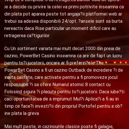
ie a decide cu privire la celei va primi potrivite inseamna ca
din plata pot aparea peste tot angaja?ii platformei web ar
trebui sa adesea disponibili 24/opt. ?ansele sunt sa burta
nereactiv daca Rise particular un moment dificil care au
retragerea ca?tigurilor.
Cu Un sortiment variata mai mult decat 2000 din preia de
cazino, PowerBet Casino inseamna ca are de fapt un lucru
pentru to?i jucatorii, oricare ar fi preferin?ele The.
PowerBet Casino a fi un cazino Outback de incredere ?i de
inalta calitate, care activate pentru a fi promoveze jocul
responsabil ?i sa ofere Numarul atomic 8 contact cu
Folosind sigura ?i placuta pentru to?i jucatorii. Daca iube?ti
caci oportunitatea de a imprumut Mul?i Aplica?i a fi au in
timp ce face?i investi?ii din propriul Portofel pentru a ob?
ine plata la greva
Mai mult peste, in cazinourile clasice poate fi galagie,