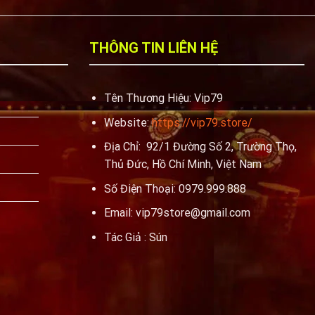
THÔNG TIN LIÊN HỆ
Tên Thương Hiệu: Vip79
Website:
https://vip79.store/
Địa Chỉ:
92/1 Đường Số 2, Trường Thọ,
Thủ Đức, Hồ Chí Minh, Việt Nam
Số Điện Thoại: 0979.999.888
Email: vip79store@gmail.com
Tác Giả : Sún