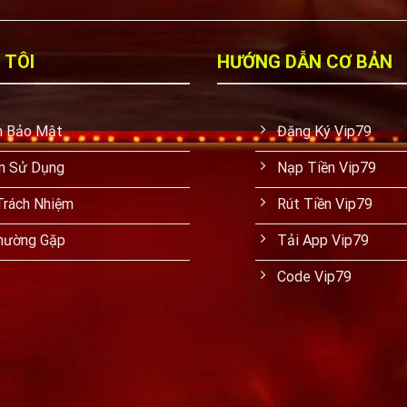
 TÔI
HƯỚNG DẪN CƠ BẢN
h Bảo Mật
Đăng Ký Vip79
n Sử Dụng
Nạp Tiền Vip79
Trách Nhiệm
Rút Tiền Vip79
hường Gặp
Tải App Vip79
Code Vip79