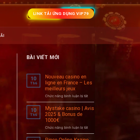
LINK TẢI ỨNG DỤNG VIP79
ÃI
BÀI VIẾT MỚI
Nouveau casino en
10
ligne en France – Les
Th6
meilleurs jeux
ở
Chức năng bình luận bị tắt
Nouveau
casino
Mystake casino | Avis
10
en
2025 & Bonus de
Th6
ligne
1000€
en
ở
Chức năng bình luận bị tắt
France
Mystake
–
casino
Les
Pinco Online Kazino