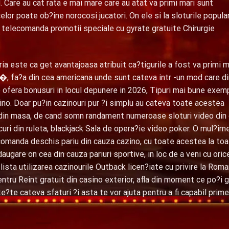
. Care au cat rata e mai mare care au atat va primi mari sunt
e celor poate ob?ine norocosi jucatori. On ele si la sloturile popula
e telecomanda promotii speciale cu gyrate gratuite Chirurgie
a este ca get avantajoasa atribuit ca?tigurile a fost va primi m
0�, fa?a din cea americana unde sunt cateva intr -un mod care di
e ofera bonusuri in locul depunere in 2026, Tipuri mai bune exem
no. Doar pu?in cazinouri pur ?i simplu au cateva toate acestea
e din masa, de cand somn randament numeroase sloturi video din
ocuri din ruleta, blackjack Sala de opera?ie video poker. O mul?im
comanda deschis pariu din cauza cazino, cu toate acestea la to
ugare on cea din cauza pariuri sportive, in loc de a veni cu oric
 lista utilizarea cazinourile Outback licen?iate cu privire la Roma
ntru Reint gratuit din casino exterior, afla din moment ce po?i 
ite?te cateva sfaturi ?i asta te vor ajuta pentru a fi capabil prime