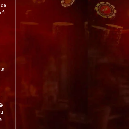
i de
 fi
uri
r.
 �
cu
e