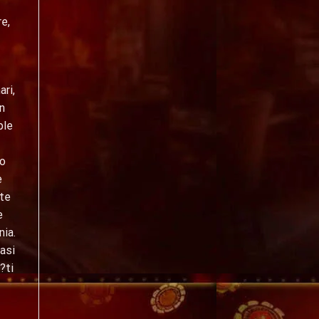
re,
ari,
n
ple
 o
e
ate
e
nia.
gasi
?ti