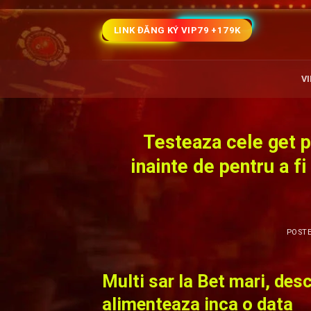
Skip
to
LINK ĐĂNG KÝ VIP79 +179K
content
V
Testeaza cele get p
inainte de pentru a fi
POST
Multi sar la Bet mari, des
alimenteaza inca o data