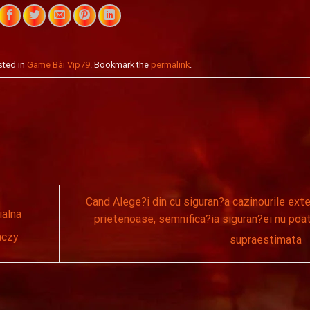
sted in
Game Bài Vip79
. Bookmark the
permalink
.
Cand Alege?i din cu siguran?a cazinourile exte
ialna
prietenoase, semnifica?ia siguran?ei nu poat
aczy
supraestimata