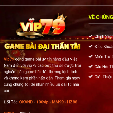
VỀ CHÚNG
Chính Sác
Điều Khoả
Miễn Trừ 
Vip79
cổng game bài uy tín hàng đầu Việt
Nam đến với vip79 các bet thủ sẽ được trải
Câu Hỏi T
nghiệm các game bài đổi thưởng kịch tính
Giới Thiệu
và không kém phần hấp dẫn. Tham gia ngay
cùng chúng tôi để nhận nhiều ưu đãi từ nhà
cái.
Đối Tác:
OKVND
-
100vip
-
MM99
-
HZ88