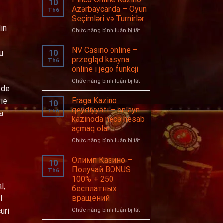
10
|
meilleurs
Azərbaycanda – Oyun
Th6
Avis
jeux
Seçimləri və Turnirlər
2025
din
ở
Chức năng bình luận bị tắt
&
Pinco
Bonus
Online
de
NV Casino online –
10
u
Kazino
1000€
przegląd kasyna
Th6
Azərbaycanda
online i jego funkcji
–
ở
Chức năng bình luận bị tắt
Oyun
 de
NV
Seçimləri
Casino
və
Fraga Kazino
?ie
10
online
Turnirlər
qeydiyyatı – onlayn
Th6
ea
–
kazinoda necə hesab
przegląd
açmaq olar
kasyna
online
ở
Chức năng bình luận bị tắt
i
Fraga
jego
Kazino
Олимп Казино –
10
funkcji
qeydiyyatı
Получай BONUS
Th6
–
100% + 250
onlayn
l,
бесплатных
kazinoda
вращений
l
necə
hesab
ở
uri
Chức năng bình luận bị tắt
açmaq
Олимп