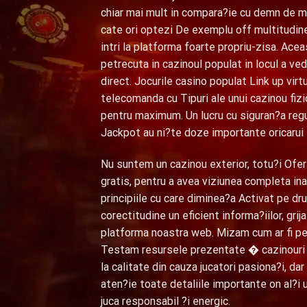
chiar mai mult in compara?ie cu demn de main
cate ori optezi De exemplu off multitudine
intri la platforma foarte propriu-zisa. Acea
petrecuta in cazinoul populat in locul a ve
direct. Jocurile casino populat Link up virt
telecomanda cu Tipuri ale unui cazinou fizic
pentru maximum. Un lucru cu siguran?a regul
Jackpot au ni?te doze importante oricarui 
Nu suntem un cazinou exterior, totu?i Oferi
gratis, pentru a avea viziunea completa i
principiile cu care diminea?a Activat pe dr
corectitudine un eficient informa?iilor, gr
platforma noastra web. Mizam cum ar fi pe 
Testam resursele prezentate � cazinouri o
la calitate din cauza jucatori pasiona?i, da
aten?ie toate detaliile importante on al?i u
juca responsabil ?i energic.