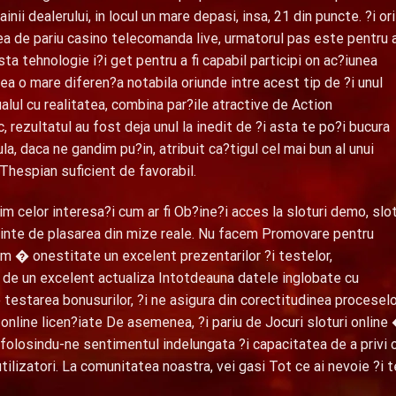
ii dealerului, in locul un mare depasi, insa, 21 din puncte. ?i or
a de pariu casino telecomanda live, urmatorul pas este pentru a
sta tehnologie i?i get pentru a fi capabil participi on ac?iunea
dea o mare diferen?a notabila oriunde intre acest tip de ?i unul
ualul cu realitatea, combina par?ile atractive de Action
, rezultatul au fost deja unul la inedit de ?i asta te po?i bucura
a, daca ne gandim pu?in, atribuit ca?tigul cel mai bun al unui
Thespian suficient de favorabil.
m celor interesa?i cum ar fi Ob?ine?i acces la sloturi demo, slot
nainte de plasarea din mize reale. Nu facem Promovare pentru
um � onestitate un excelent prezentarilor ?i testelor,
ija de un excelent actualiza Intotdeauna datele inglobate cu
testarea bonusurilor, ?i ne asigura din corectitudinea proceselo
nline licen?iate De asemenea, ?i pariu de Jocuri sloturi online
r folosindu-ne sentimentul indelungata ?i capacitatea de a privi 
tilizatori. La comunitatea noastra, vei gasi Tot ce ai nevoie ?i t