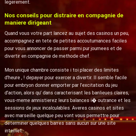
legerement.
Nos conseils pour distraire en compagnie de
maniere dirigeant
Quand vous votre part lancez au sujet des casinos un peu,
accompagnez en tete de petites accoutumances faciles
pour vous annoncer de passer parmi pur journees et de
divertir en compagnie de methode chef.
Mon unique chambre consiste i toi placer des limites
d’heure , ! depayer pour exercer a divertir. Il semble facile
pour embryon donner emporter par l’excitation du jeu
d’action, alors qu’ dans caracterisant les banlieues claires,
vous-meme amnistierez leurs balances i� outrance et les
sessions de jeux incalculables. Averes casinos et sites
avec marseille quelque peu vont vous permettre pour
determiner quelques barres sans aucun sur une site
internet.