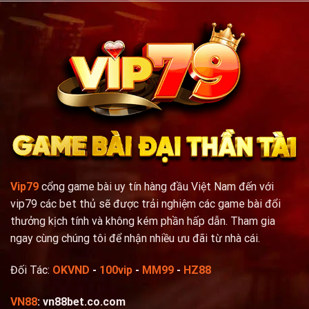
22
�,
weiters
welches
Hochstlimit
liegt
in
2
Vip79
cổng game bài uy tín hàng đầu Việt Nam đến với
vip79 các bet thủ sẽ được trải nghiệm các game bài đổi
thưởng kịch tính và không kém phần hấp dẫn. Tham gia
ngay cùng chúng tôi để nhận nhiều ưu đãi từ nhà cái.
Đối Tác:
OKVND
-
100vip
-
MM99
-
HZ88
VN88
: vn88bet.co.com