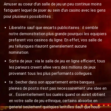
Amuser au coeur d’un salle de jeu un peu continue moins
fatiguant lequel de jouer au sein d’un casino avec les gens
pour plusieurs possibilites :
Liberalite sauf que encarts publicitaires : il semble
notre demonstration plus grande pourquoi les equipiers
preferent vos casinos du ligne. En effet, vos salle de
jeu telluriques n’auront generalement aucune
nomination.
Sorte de jeux : via le salle de jeu en ligne efficient, tous
les parieurs creent allee vers des millions de jeux
provenant tous les plus performants collegues.
te : becher dans son appartement entre banques
pleines de posts n’est pas necessairement une idee en
or… Essentiellement los cuales quand on aurait obtient
en votre salle de jeu ethnique, certains absorbe en
general seulement quelques lentilles sauf que nous-