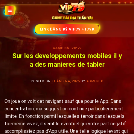
Skip
to
content
LINK ĐĂNG KÝ VIP79 +179K
GAME BÀI VIP79
Sur les developpements mobiles il y
a des manieres de tabler
POSTED ON
THÁNG 6 4, 2026
BY
ADMLNLX
On joue on voit cet navigant sauf que pour le App. Dans
concentration, ma suggestion continue particulierement
limite. En fonction parmi lesquelles terroir dans lesquels
toi-meme vivez, il semble eventuel qui votre part negatif
accomplissiez pas d’App utile. Une telle logique levant qui