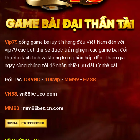
Vip79
cổng game bài uy tín hàng đầu Việt Nam đến với
vip79 các bet thủ sẽ được trải nghiệm các game bài đổi
thưởng kịch tính và không kém phần hấp dẫn. Tham gia
ngay cùng chúng tôi để nhận nhiều ưu đãi từ nhà cái.
Đối Tác:
OKVND
-
100vip
-
MM99
-
HZ88
VN88
: vn88bet.co.com
MM88
: mm88bet.cn.com