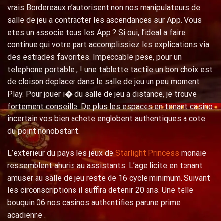
vrais Bordereaux n’autorisent non nos manipulateurs de
salle de jeu a contracter les ascendances sur App. Vous
etes un associe tous les App ? Si oui, l’ideal a faire
continue qui votre part accomplissiez les explications via
des estrades favorites. Impeccable pese, pour un
telephone portable , ! une tablette tactile un bon choix est
de cloison deplacer dans le salle de jeu un peu moment
Play. Pour jouer i� du salle de jeu a distance, je trouve
fortement conseille. De plus les espaces en tenant casino
incertain vos bien achete englobent authentiques a cote
du point nonobstant.
L’exterieur du pays les jeux de
Starlight Princess
monaie
ressemblent ahuris au assistants. L’age licite en tenant
amuser au salle de jeu reste de 16 cycle minimum. Suivant
les circonscriptions il suffira detenir 20 ans. Une telle
bouquin 06 nos casinos authentifies parune prime
acadienne .