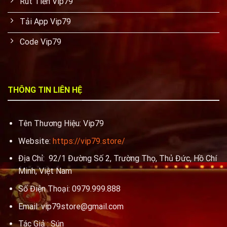
Rút Tiền Vip79
Tải App Vip79
Code Vip79
THÔNG TIN LIÊN HỆ
Tên Thương Hiệu: Vip79
Website:
https://vip79.store/
Địa Chỉ:
92/1 Đường Số 2, Trường Thọ, Thủ Đức, Hồ Chí
Minh, Việt Nam
Số Điện Thoại: 0979.999.888
Email: vip79store@gmail.com
Tác Giả : Sún