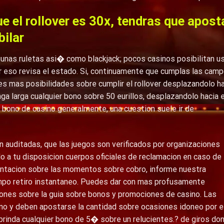
e el rollover es 30x, tendras que apost
ilar
gunas ruletas asi� como blackjack; pocos casinos posibilitan u
or eso revisa el estado. Si, continuamente que cumplas las cam
 mas posibilidades sobre cumplir el rollover desplazandolo ha
ga larga cualquier bono sobre 50 eurillos, desplazandolo hacia e
r bono de casino generalmente, una cuestion suele ir de
 auditadas, que las juegos son verificados por organizaciones
o a tu disposicion cuerpos oficiales de reclamacion en caso de
ntacion sobre las momentos sobre cobro, informe nuestra
iempo retiro instantaneo. Puedes dar con mas profusamente
ones sobre la guia sobre bonos y promociones de casino. Las
no y deben apostarse la cantidad sobre ocasiones idoneo por e
 brinda cualquier bono de 5� sobre un relucientes.? de giros do