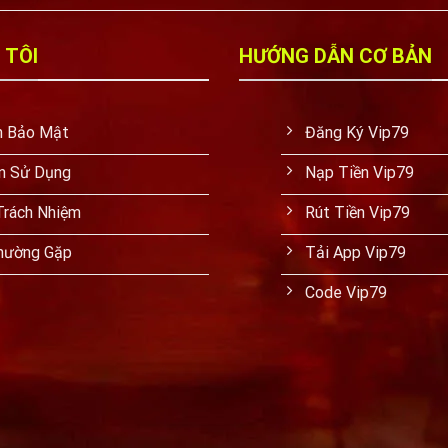
 TÔI
HƯỚNG DẪN CƠ BẢN
h Bảo Mật
Đăng Ký Vip79
n Sử Dụng
Nạp Tiền Vip79
Trách Nhiệm
Rút Tiền Vip79
hường Gặp
Tải App Vip79
Code Vip79