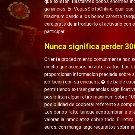
que existen. Bastantes bonos enormes incor
ganancias. En VegasSlotsOnline, igual qu
maximum bando a los bonos carente tanque 
cerciorate de introducirlo al activarlo con
participar.
Nunca significa perder 3
Oriente procedimiento comunmente haz solo
mucho que accesos no autorizados. Las bl
proporcionan informacion preciada sobre 
jubilacion con su cincuenta� de balde cas
permitiendo extraer ganancias significat
posibilitan algun retiro maximum sobre 10
posibilidad de cooperar referente a comp
Los bonos falto tanque acostumbran a efec
valoran la inmediatez sobre todo. El retir
euros, con manga larga requisitos sobre en