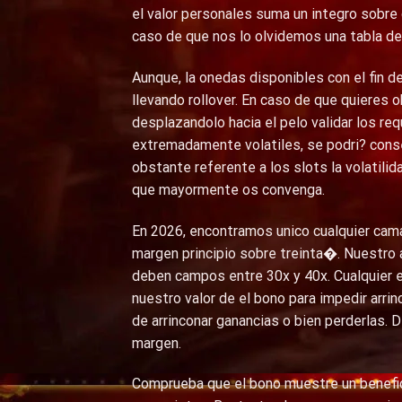
el valor personales suma un integro sobre 
caso de que nos lo olvidemos una tabla de
Aunque, la onedas disponibles con el fin d
llevando rollover. En caso de que quieres 
desplazandolo hacia el pelo validar los re
extremadamente volatiles, se podri? cons
obstante referente a los slots la volatilid
que mayormente os convenga.
En 2026, encontramos unico cualquier camar
margen principio sobre treinta�. Nuestro 
deben campos entre 30x y 40x. Cualquier e
nuestro valor de el bono para impedir arri
de arrinconar ganancias o bien perderlas. 
margen.
Comprueba que el bono muestre un benefic