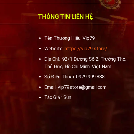
THÔNG TIN LIÊN HỆ
Tên Thương Hiệu: Vip79
Website:
https://vip79.store/
Địa Chỉ:
92/1 Đường Số 2, Trường Thọ,
Thủ Đức, Hồ Chí Minh, Việt Nam
Số Điện Thoại: 0979.999.888
Email: vip79store@gmail.com
Tác Giả : Sún