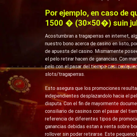
Por ejemplo, en caso de qu
1500 � (30×50�) suin jub
Acostumbran a tragaperras en internet, al
nuestro bono acerca de casino en listo, p
de apuesta del casino. Mismamente posees
el pelo retirar hacen de ganancias. Con man
pelo con el pasar del tiempo casi cualquie
slots/tragaperras.
Esto asegura que los promociones resultan
independientes desplazandolo hacia el pel
disputa. Con el fin de mayormente docume
consiliario de casinos con el pasar del t
referencia de diferentes tipos de promoci
ganancias debidas estan a venta sobre bo
rollover sin poder retirarse. Este pequeno