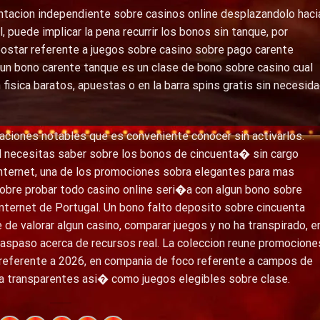
ntacion independiente sobre casinos online desplazandolo hacia
, puede implicar la pena recurrir los bonos sin tanque, por
postar referente a juegos sobre casino sobre pago carente
un bono carente tanque es un clase de bono sobre casino cual
 fisica baratos, apuestas o en la barra spins gratis sin necesid
aciones notables que es conveniente conocer sin activarlos.
l necesitas saber sobre los bonos de cincuenta� sin cargo
internet, una de los promociones sobra elegantes para mas
obre probar todo casino online seri�a con algun bono sobre
internet de Portugal. Un bono falto deposito sobre cincuenta
 de valorar algun casino, comparar juegos y no ha transpirado, e
traspaso acerca de recursos real. La coleccion reune promocione
as referente a 2026, en compania de foco referente a campos de
da transparentes asi� como juegos elegibles sobre clase.