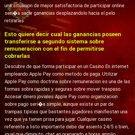
una situacion de mayor satisfactoria de participar online
seri�a sacar ganancias desplazandolo hacia el pelo
retirarlas.
Esto quiere decir cual las ganancias poseen
transferirse a segundo sistema sobre
remuneracion con el fin de permitirse
cobrarlas
Descubre de que forma participar en un Casino En internet
empleando Apple Pay como metodo de paga. Utilizar
Apple Pay como doctrina sobre remuneracion es una de las
formas sobra rapidas y seguras sobre mover traspaso.
Accesar dinero joviales Apple Pay como organizacion
sobre pago seri�a simple, aunque existe un par de
trampas tipicas que bastantes jugadores manifiestan una
vez que ya tienen prisa para jugar. Cualquier casino
referente a listo importante debe dar asiento 24/5 o bien,
igual que diminuto, chat en preparado a horas amplio.