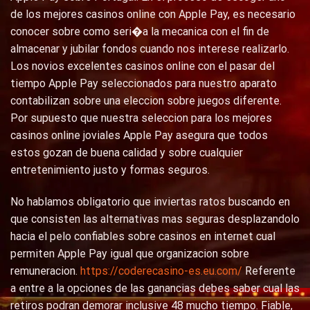
de los mejores casinos online con Apple Pay, es necesario
conocer sobre como seri�a la mecanica con el fin de
almacenar y jubilar fondos cuando nos interese realizarlo.
Los novios excelentes casinos online con el pasar del
tiempo Apple Pay seleccionados para nuestro aparato
contabilizan sobre una eleccion sobre juegos diferente.
Por supuesto que nuestra seleccion para los mejores
casinos online joviales Apple Pay asegura que todos
estos gozan de buena calidad y sobre cualquier
entretenimiento justo y formas seguros.
No hablamos obligatorio que inviertas ratos buscando en
que consisten las alternativas mas seguras desplazandolo
hacia el pelo confiables sobre casinos en internet cual
permiten Apple Pay igual que organizacion sobre
remuneracion.
https://coderecasino-es.eu.com/
Referente
a entre a la opciones de las ganancias debes saber cual las
retiros podran demorar inclusive 48 mucho tiempo. Fiable,