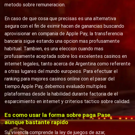
metodo sobre remuneracion.
En caso de que cosa que precisas es una alternativa
segura con el fin de eximir hacen de ganancias buscando
aprovisionar en compania de Apple Pay, la transferencia
bancaria sigue estando una opcion mas profusamente
habitual. Tambien, es una eleccion cuando mas
profusamente aceptada sobre los excelentes casinos en
internet legales, tanto acerca de Argentina como referente
a otras lugares del mundo europeos. Para efectuar el
ranking para mejores casinos online con el pasar del
tiempo Apple Pay, debemos evaluado multiples
plataformas desde la habilidad durante factoria de el
esparcimiento en internet y criterios tactico sobre calidad.
Es como usar la forma sobre paga Pase,
aunque bastante rapido
Su vivencia comprende la ley de juegos de azar,