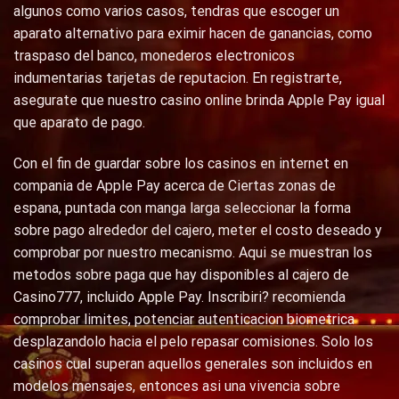
algunos como varios casos, tendras que escoger un
aparato alternativo para eximir hacen de ganancias, como
traspaso del banco, monederos electronicos
indumentarias tarjetas de reputacion. En registrarte,
asegurate que nuestro casino online brinda Apple Pay igual
que aparato de pago.
Con el fin de guardar sobre los casinos en internet en
compania de Apple Pay acerca de Ciertas zonas de
espana, puntada con manga larga seleccionar la forma
sobre pago alrededor del cajero, meter el costo deseado y
comprobar por nuestro mecanismo. Aqui se muestran los
metodos sobre paga que hay disponibles al cajero de
Casino777, incluido Apple Pay. Inscribiri? recomienda
comprobar limites, potenciar autenticacion biometrica
desplazandolo hacia el pelo repasar comisiones. Solo los
casinos cual superan aquellos generales son incluidos en
modelos mensajes, entonces asi una vivencia sobre