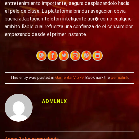
entretenimiento importante, segura desplazandolo hacia
el pelo de clase. La plataforma brinda navegacion obvia,
buena adaptacion telefon inteligente asi� como cualquier
ambito fiable cual refuerza una confianza de el consumidor
empezando desde el primer instante.
This entry was posted in
Game Bài Vip79
. Bookmark the
permalink
.
ADMLNLX