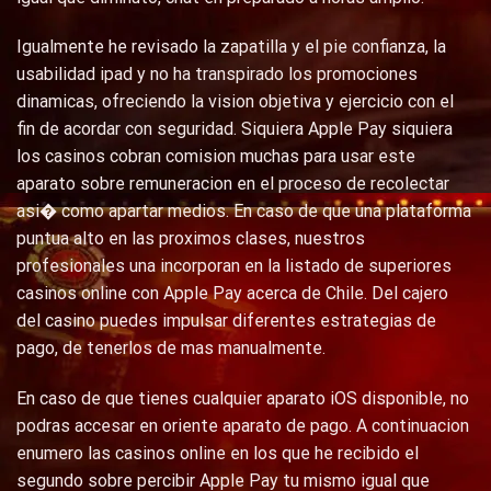
Igualmente he revisado la zapatilla y el pie confianza, la
usabilidad ipad y no ha transpirado los promociones
dinamicas, ofreciendo la vision objetiva y ejercicio con el
fin de acordar con seguridad. Siquiera Apple Pay siquiera
los casinos cobran comision muchas para usar este
aparato sobre remuneracion en el proceso de recolectar
asi� como apartar medios. En caso de que una plataforma
puntua alto en las proximos clases, nuestros
profesionales una incorporan en la listado de superiores
casinos online con Apple Pay acerca de Chile. Del cajero
del casino puedes impulsar diferentes estrategias de
pago, de tenerlos de mas manualmente.
En caso de que tienes cualquier aparato iOS disponible, no
podras accesar en oriente aparato de pago. A continuacion
enumero las casinos online en los que he recibido el
segundo sobre percibir Apple Pay tu mismo igual que