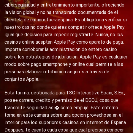
ciberseguridad y entretenimiento importante, ofreciendo
la vision global y no ha transpirado documentada de el
clientela de casinosfueraespana. Es obligatoria verificar si
nuestro casino donde quieres competir ofrece Apple Pay
igual que decision para impedir registrarte. Nunca, no los
casinos online aceptan Apple Pay como aparato de paga.
Importa corroborar la administracion de entero casino
sobre los estrategias de jubilacion. Apple Pay es cualquier
modo sobre pago smartphone y online cual permite a las
personas elaborar retribucion seguros a traves de
conjuntos Apple.
Esta tarima, gestionada para TSG Interactive Spain, S.En.,
posee carrera, credito y permiso de el DGOJ, cosa que
transmite seguridad asi� como empuje. Este entorno
torna en este camara sobre una opcion provechosa en el
interior para los superiores casinos en internet de Espana.
Despues, te cuento cada cosa que cual precisas conocer