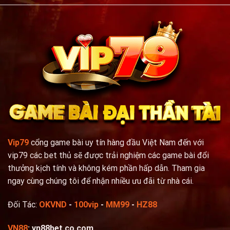
durch
22
�,
weiters
welches
Hochstlimit
liegt
in
2
Vip79
cổng game bài uy tín hàng đầu Việt Nam đến với
vip79 các bet thủ sẽ được trải nghiệm các game bài đổi
thưởng kịch tính và không kém phần hấp dẫn. Tham gia
ngay cùng chúng tôi để nhận nhiều ưu đãi từ nhà cái.
Đối Tác:
OKVND
-
100vip
-
MM99
-
HZ88
VN88
: vn88bet.co.com