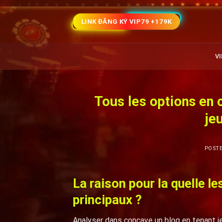
Skip
to
LINK ĐĂNG KÝ VIP79 +179K
content
V
Tous les options en
je
POST
La raison pour la quelle 
principaux ?
Analyser dans concave un blog en tenant j