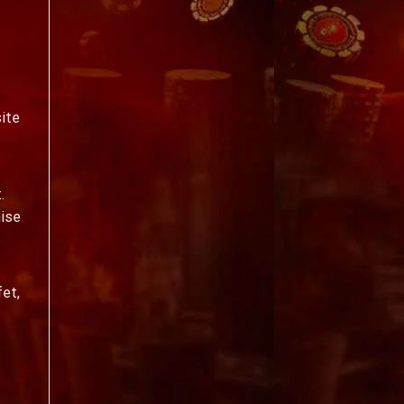
ite
.
mise
fet,