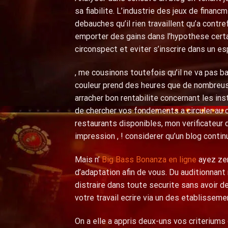
sa fiabilite. L’industrie des jeux de fina
debauches qu’il rien travaillent qu’a contre
emporter des gains dans l’hypothese certai
circonspect et eviter s’inscrire dans un es
, me cousinons toutefois qu’il ne va pas ba
couleur prend des heures que de nombreus
arracher bon rentabilite concernant les ins
de chercher vos fondements a circuler au cr
restaurants disponibles, mon verificateur 
impression , ! considerer qu’un blog contin
Mais n’
Big Bass Bonanza en ligne
ayez zer
d’adaptation afin de vous. Du auditionnan
distraire dans toute securite sans avoir 
votre travail ecrire via un des etablissemen
On a elle a appris deux-uns vos criteriums 