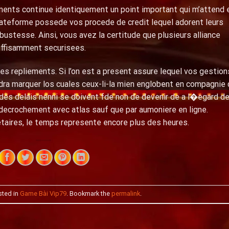
ents continue identiquement un point important qui m’attend 
plateforme possede vos procede de credit lequel adorent leurs
ustesse. Ainsi, vous avez la certitude que plusieurs alliance
uffisamment securisees.
e les repliements. Si l’on est a present assure lequel vos gestion
udra marquer los cuales ceux-li-la mien englobent en compagnie
 des delais nenni se doivent fde non de devenir de a l�egard d
decrochement avec atlas sauf que par aumoniere en ligne.
taires, le temps represente encore plus des heures.
sted in
Game Bài Vip79
. Bookmark the
permalink
.