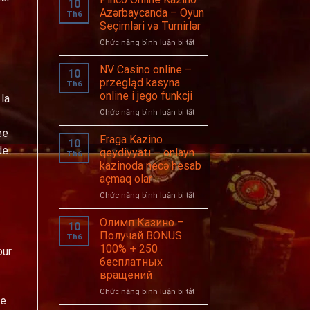
10
|
meilleurs
Azərbaycanda – Oyun
Th6
Avis
jeux
Seçimləri və Turnirlər
2025
ở
Chức năng bình luận bị tắt
&
Pinco
Bonus
Online
de
NV Casino online –
10
Kazino
1000€
przegląd kasyna
Th6
Azərbaycanda
online i jego funkcji
 la
–
ở
Chức năng bình luận bị tắt
Oyun
NV
Seçimləri
ee
Casino
və
Fraga Kazino
10
online
Turnirlər
de
qeydiyyatı – onlayn
Th6
–
kazinoda necə hesab
przegląd
açmaq olar
kasyna
online
ở
Chức năng bình luận bị tắt
i
Fraga
jego
Kazino
Олимп Казино –
10
funkcji
qeydiyyatı
Получай BONUS
Th6
–
100% + 250
our
onlayn
бесплатных
kazinoda
вращений
necə
hesab
ở
Chức năng bình luận bị tắt
le
açmaq
Олимп