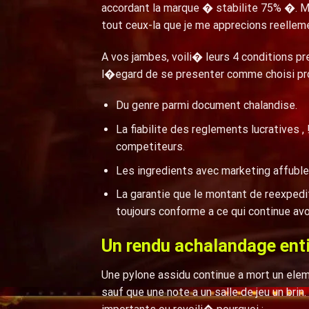
accordant la marque � stabilite 75% �. M
tout ceux-la que je me apprecions reelleme
A vos jambes, voili� leurs 4 conditions p
l�egard de se presenter comme choisi pro
Du genre parmi document chalandise.
La fiabilite des reglements lucratives
competiteurs.
Les ingredients avec marketing affuble
La garantie que le montant de reexpedi
toujours conforme a ce qui continue av
Un rendu achalandage enti
Une pylone assidu continue a mort un eleme
sauf que une note a un salle de jeu un brin