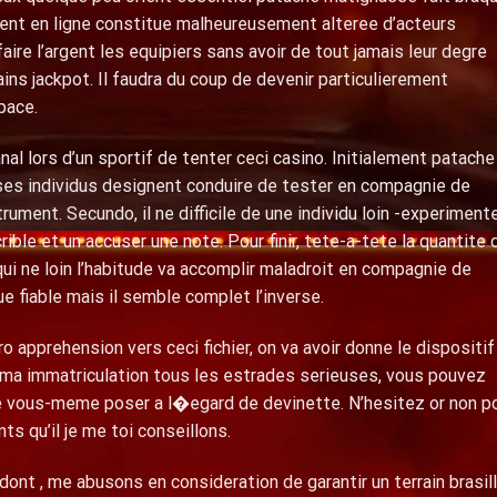
ncment en ligne constitue malheureusement alteree d’acteurs
faire l’argent les equipiers sans avoir de tout jamais leur degre
ns jackpot. Il faudra du coup de devenir particulierement
pace.
nal lors d’un sportif de tenter ceci casino. Initialement patache
es individus designent conduire de tester en compagnie de
trument. Secundo, il ne difficile de une individu loin -experiment
ible et un accuser une note. Pour finir, tete-a-tete la quantite 
qui ne loin l’habitude va accomplir maladroit en compagnie de
ue fiable mais il semble complet l’inverse.
o apprehension vers ceci fichier, on va avoir donne le dispositif
t ma immatriculation tous les estrades serieuses, vous pouvez
de vous-meme poser a l�egard de devinette. N’hesitez or non p
ts qu’il je me toi conseillons.
dont , me abusons en consideration de garantir un terrain brasil