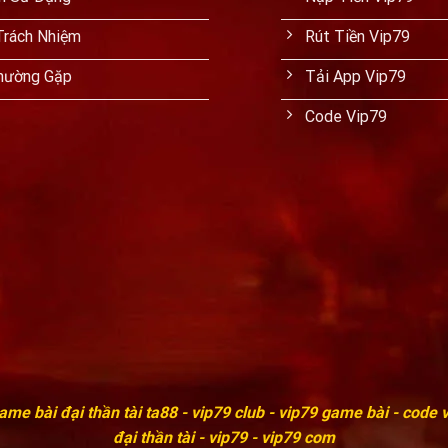
Trách Nhiệm
Rút Tiền Vip79
hường Gặp
Tải App Vip79
Code Vip79
me bài đại thần tài ta88 - vip79 club - vip79 game bài - code v
đại thần tài - vip79 - vip79 com