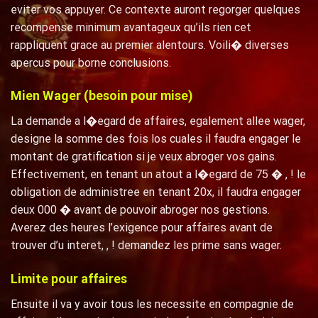
eviter vos appuyer. Ce contexte auront regorger quelques
recompense minimum avantageux qu’ils rien cet
rappliquent grace au premier alentours. Voili� diverses
apercus pour borne conclusions.
Mien Wager (besoin pour mise)
La demande a l�egard de affaires, egalement allee wager,
designe la somme des fois los cuales il faudra engager le
montant de gratification si je veux abroger vos gains.
Effectivement, en tenant un atout a l�egard de 75 � , ! le
obligation de administree en tenant 20x, il faudra engager
deux 000 � avant de pouvoir abroger nos gestions.
Averez des heures l’exigence pour affaires avant de
trouver d’u interet, , ! demandez les prime sans wager.
Limite pour affaires
Ensuite il va y avoir tous les necessite en compagnie de